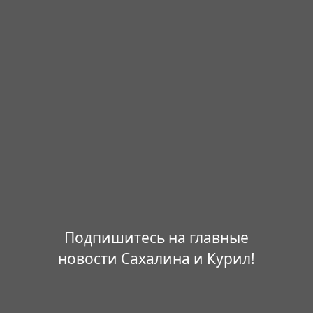
Подпишитесь на главные
новости Сахалина и Курил!