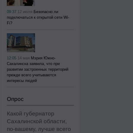
09:37
12 июля
Безопасно ли
подключаться к открытой сети Wi-
Fi?
12:05
14 мая
Мэрия Южно-
Сахалинска заявила, что при
развитии застроенных территорий
прежде всего учитываются
интересы людей
Опрос
Какой губернатор
Сахалинской области,
по-вашему, лучше всего