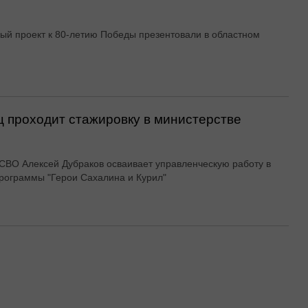
ый проект к 80-летию Победы презентовали в областном
 проходит стажировку в министерстве
СВО Алексей Дубраков осваивает управленческую работу в
рограммы "Герои Сахалина и Курил"