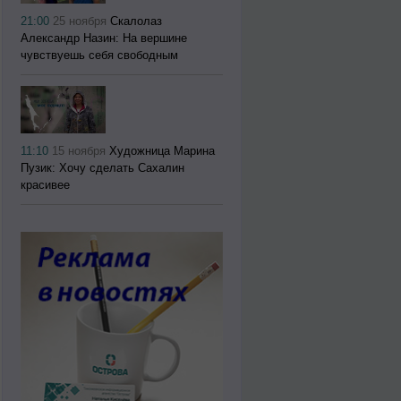
21:00
25 ноября
Скалолаз
Александр Назин: На вершине
чувствуешь себя свободным
11:10
15 ноября
Художница Марина
Пузик: Хочу сделать Сахалин
красивее