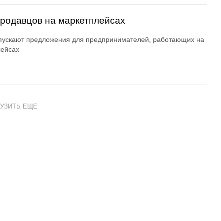
продавцов на маркетплейсах
пускают предложения для предпринимателей, работающих на
лейсах
УЗИТЬ ЕЩЕ