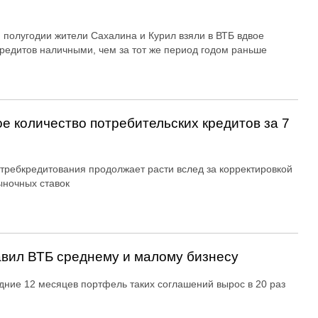
 полугодии жители Сахалина и Курил взяли в ВТБ вдвое
редитов наличными, чем за тот же период годом раньше
е количество потребительских кредитов за 7
требкредитования продолжает расти вслед за корректировкой
ночных ставок
вил ВТБ среднему и малому бизнесу
дние 12 месяцев портфель таких соглашений вырос в 20 раз