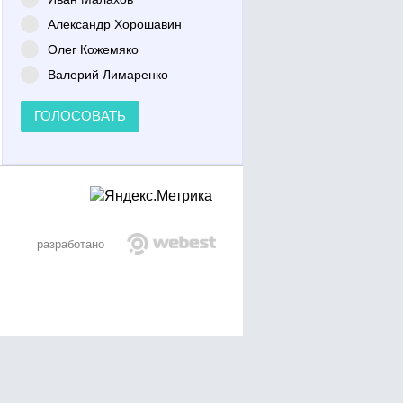
Александр Хорошавин
Олег Кожемяко
Валерий Лимаренко
ГОЛОСОВАТЬ
разработано