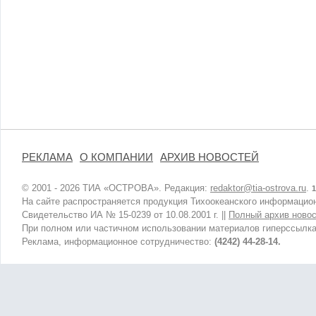
РЕКЛАМА
О КОМПАНИИ
АРХИВ НОВОСТЕЙ
© 2001 - 2026 ТИА «ОСТРОВА». Редакция:
redaktor@tia-ostrova.ru
.
1
На сайте распространяется продукция Тихоокеанского информацион
Свидетельство ИА № 15-0239 от 10.08.2001 г. ||
Полный архив новос
При полном или частичном использовании материалов гиперссылка
Реклама, информационное сотрудничество:
(4242) 44-28-14.