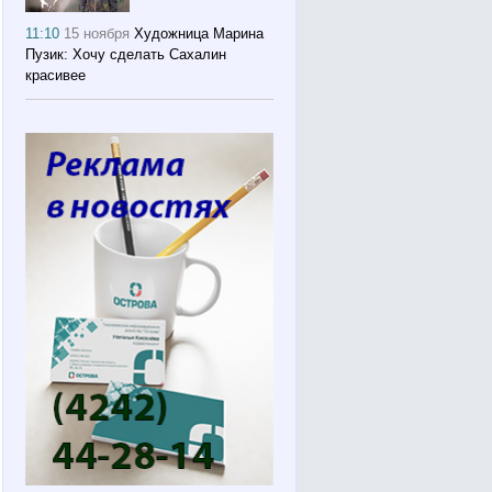
11:10
15 ноября
Художница Марина
Пузик: Хочу сделать Сахалин
красивее