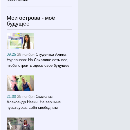
Мои острова - моё
будущее
09:25
29 ноября
Студентка Алина
Нурланова: На Сахалине есть все,
чтобы строить здесь свое будущее
21:00
25 ноября
Скалолаз
Александр Назин: На вершине
чувствуешь себя свободным