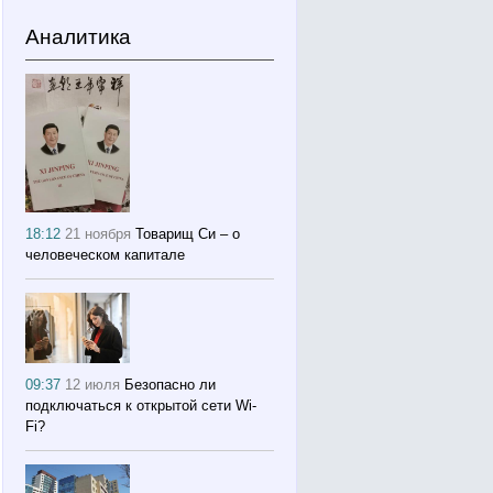
Аналитика
18:12
21 ноября
Товарищ Си – о
человеческом капитале
09:37
12 июля
Безопасно ли
подключаться к открытой сети Wi-
Fi?