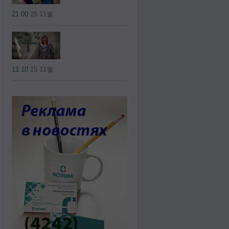
21:00
25 11월
11:10
15 11월