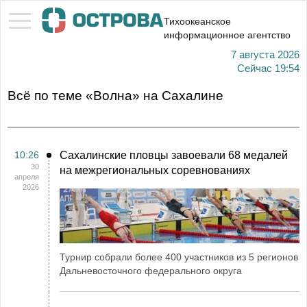
Тихоокеанское
информационное агентство
7 августа 2026
Сейчас
19:54
Всё по теме «Волна» на Сахалине
10:26
Сахалинские пловцы завоевали 68 медалей
30
на межрегиональных соревнованиях
апреля
2026
Турнир собрали более 400 участников из 5 регионов
Дальневосточного федерального округа