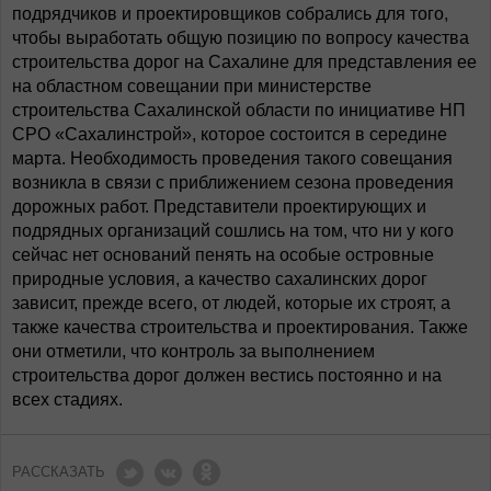
подрядчиков и проектировщиков собрались для того,
чтобы выработать общую позицию по вопросу качества
строительства дорог на Сахалине для представления ее
на областном совещании при министерстве
строительства Сахалинской области по инициативе НП
СРО «Сахалинстрой», которое состоится в середине
марта. Необходимость проведения такого совещания
возникла в связи с приближением сезона проведения
дорожных работ. Представители проектирующих и
подрядных организаций сошлись на том, что ни у кого
сейчас нет оснований пенять на особые островные
природные условия, а качество сахалинских дорог
зависит, прежде всего, от людей, которые их строят, а
также качества строительства и проектирования. Также
они отметили, что контроль за выполнением
строительства дорог должен вестись постоянно и на
всех стадиях.
РАССКАЗАТЬ