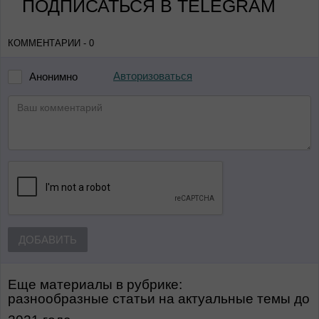
ПОДПИСАТЬСЯ В TELEGRAM
КОММЕНТАРИИ - 0
Авторизоваться
Анонимно
ДОБАВИТЬ
Еще материалы в рубрике:
Разнообразные статьи на актуальные темы
до