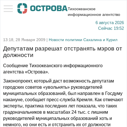
Тихоокеанское
информационное агентство
6 августа 2026
Сейчас
19:52
13:18, 28 Января 2009 |
Новости политики Сахалина и Курил
Депутатам разрешат отстранять мэров от
должности
Сообщение Тихоокеанского информационного
агентства «Острова».
Законопроект, который даст возможность депутатам
городских советов «увольнять» руководителей
муниципальных образований, был направлен в Госдуму
накануне, сообщает пресс-служба Кремля. Как отмечают
эксперты, практика последних лет показала, что таких
градоначальников в масштабах 24 тыс. с лишним
руководителей муниципальных образований хоть и
немного, но они есть и отстранить их от должности