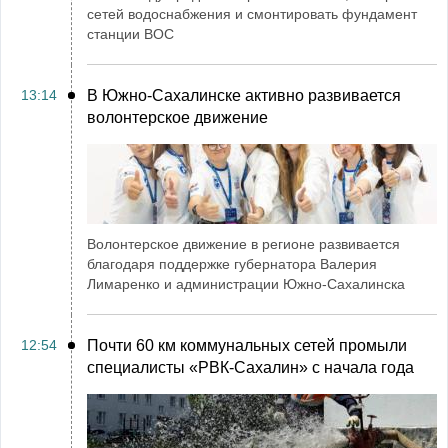
сетей водоснабжения и смонтировать фундамент
станции ВОС
13:14
В Южно-Сахалинске активно развивается
волонтерское движение
Волонтерское движение в регионе развивается
благодаря поддержке губернатора Валерия
Лимаренко и администрации Южно-Сахалинска
12:54
Почти 60 км коммунальных сетей промыли
специалисты «РВК‑Сахалин» с начала года