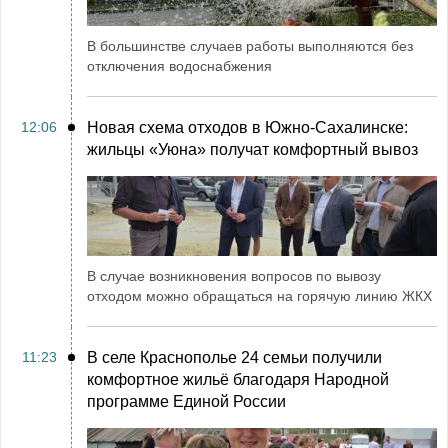
В большинстве случаев работы выполняются без
отключения водоснабжения
12:06
Новая схема отходов в Южно-Сахалинске:
жильцы «Уюна» получат комфортный вывоз
В случае возникновения вопросов по вывозу
отходом можно обращаться на горячую линию ЖКХ
11:23
В селе Краснополье 24 семьи получили
комфортное жильё благодаря Народной
программе Единой России