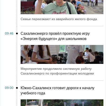
Семьи переезжают из аварийного жилого фонда
09:46
Сахалинэнерго провёл проектную игру
«Энергия будущего» для школьников
Мероприятие продолжило системную работу
Сахалинэнерго по профориентации молодежи
09:00
Южно-Сахалинск готовит дороги к началу
учебного года