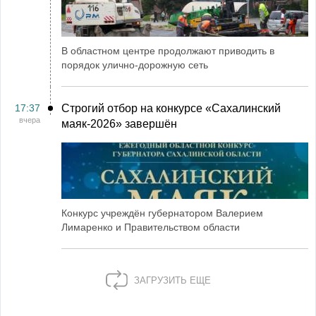
В областном центре продолжают приводить в
порядок улично-дорожную сеть
17:37
Строгий отбор на конкурсе «Сахалинский
вчера
маяк‑2026» завершён
Конкурс учреждён губернатором Валерием
Лимаренко и Правительством области
ЗАГРУЗИТЬ ЕЩЕ