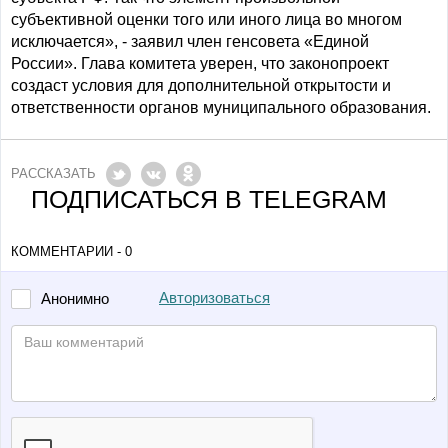
субъективной оценки того или иного лица во многом
исключается», - заявил член генсовета «Единой
России». Глава комитета уверен, что законопроект
создаст условия для дополнительной открытости и
ответственности органов муниципального образования.
РАССКАЗАТЬ
ПОДПИСАТЬСЯ В TELEGRAM
КОММЕНТАРИИ - 0
Авторизоваться
Анонимно