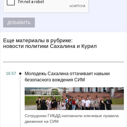
ДОБАВИТЬ
Еще материалы в рубрике:
Новости политики Сахалина и Курил
16:57
Молодежь Сахалина оттачивает навыки
безопасного вождения СИМ
Сотрудники ГИБДД напомнили ключевые правила
движения на СИМ