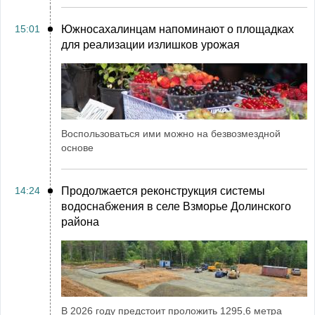
15:01
Южносахалинцам напоминают о площадках
для реализации излишков урожая
Воспользоваться ими можно на безвозмездной
основе
14:24
Продолжается реконструкция системы
водоснабжения в селе Взморье Долинского
района
В 2026 году предстоит проложить 1295,6 метра