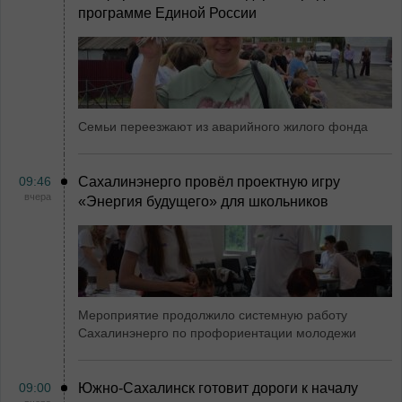
программе Единой России
Семьи переезжают из аварийного жилого фонда
09:46
Сахалинэнерго провёл проектную игру
вчера
«Энергия будущего» для школьников
Мероприятие продолжило системную работу
Сахалинэнерго по профориентации молодежи
09:00
Южно-Сахалинск готовит дороги к началу