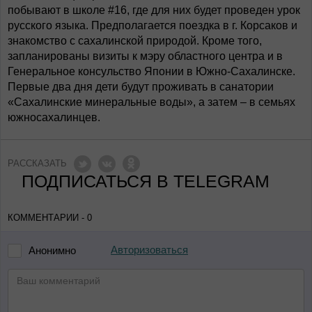
побывают в школе #16, где для них будет проведен урок
русского языка. Предполагается поездка в г. Корсаков и
знакомство с сахалинской природой. Кроме того,
запланированы визиты к мэру областного центра и в
Генеральное консульство Японии в Южно-Сахалинске.
Первые два дня дети будут проживать в санатории
«Сахалинские минеральные воды», а затем – в семьях
южносахалинцев.
РАССКАЗАТЬ
ПОДПИСАТЬСЯ В TELEGRAM
КОММЕНТАРИИ - 0
Авторизоваться
Анонимно