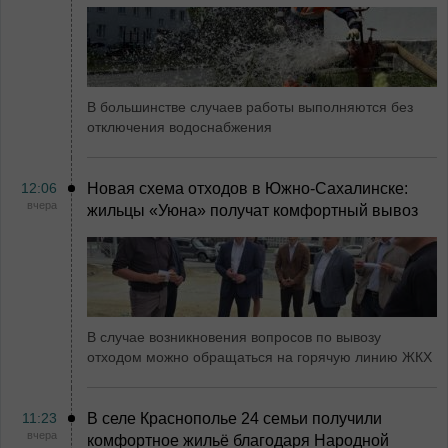
В большинстве случаев работы выполняются без
отключения водоснабжения
12:06
Новая схема отходов в Южно-Сахалинске:
вчера
жильцы «Уюна» получат комфортный вывоз
В случае возникновения вопросов по вывозу
отходом можно обращаться на горячую линию ЖКХ
11:23
В селе Краснополье 24 семьи получили
вчера
комфортное жильё благодаря Народной