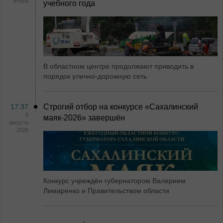
вчера
учебного года
В областном центре продолжают приводить в
порядок улично-дорожную сеть
17:37
Строгий отбор на конкурсе «Сахалинский
5
маяк‑2026» завершён
августа
2026
Конкурс учреждён губернатором Валерием
Лимаренко и Правительством области