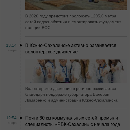
В 2026 году предстоит проложить 1295,6 метра
сетей водоснабжения и смонтировать фундамент
станции ВОС
13:14
В Южно-Сахалинске активно развивается
вчера
волонтерское движение
Волонтерское движение в регионе развивается
благодаря поддержке губернатора Валерия
Лимаренко и администрации Южно-Сахалинска
12:54
Почти 60 км коммунальных сетей промыли
вчера
специалисты «РВК‑Сахалин» с начала года