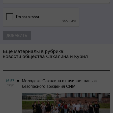
ДОБАВИТЬ
Еще материалы в рубрике:
Новости общества Сахалина и Курил
16:57
Молодежь Сахалина оттачивает навыки
вчера
безопасного вождения СИМ