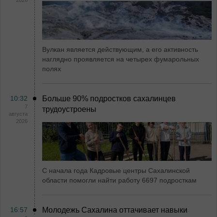
2026
Вулкан является действующим, а его активность
наглядно проявляется на четырех фумарольных
полях
10:32
Больше 90% подростков сахалинцев
7
трудоустроены
августа
2026
С начала года Кадровые центры Сахалинской
области помогли найти работу 6697 подросткам
16:57
Молодежь Сахалина оттачивает навыки