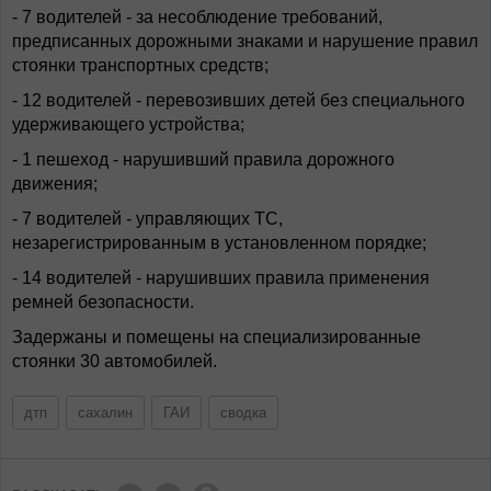
- 7 водителей - за несоблюдение требований,
предписанных дорожными знаками и нарушение правил
стоянки транспортных средств;
- 12 водителей - перевозивших детей без специального
удерживающего устройства;
- 1 пешеход - нарушивший правила дорожного
движения;
- 7 водителей - управляющих ТС,
незарегистрированным в установленном порядке;
- 14 водителей - нарушивших правила применения
ремней безопасности.
Задержаны и помещены на специализированные
стоянки 30 автомобилей.
дтп
сахалин
ГАИ
сводка