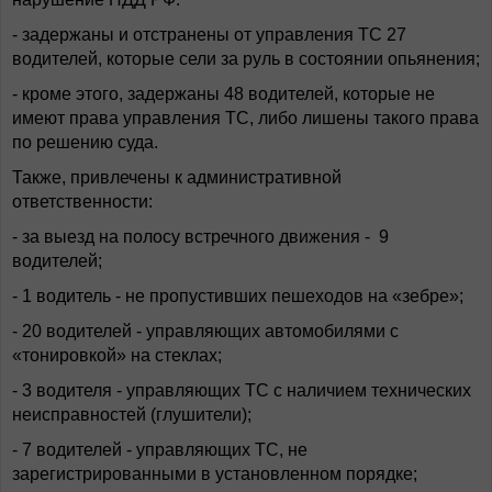
- задержаны и отстранены от управления ТС 27
водителей, которые сели за руль в состоянии опьянения;
- кроме этого, задержаны 48 водителей, которые не
имеют права управления ТС, либо лишены такого права
по решению суда.
Также, привлечены к административной
ответственности:
- за выезд на полосу встречного движения - 9
водителей;
- 1 водитель - не пропустивших пешеходов на «зебре»;
- 20 водителей - управляющих автомобилями с
«тонировкой» на стеклах;
- 3 водителя - управляющих ТС с наличием технических
неисправностей (глушители);
- 7 водителей - управляющих ТС, не
зарегистрированными в установленном порядке;