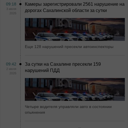
09:18
Камеры зарегистрировали 2561 нарушение на
3 июля
дорогах Сахалинской области за сутки
2026
Еще 128 нарушений пресекли автоинспекторы
09:42
За сутки на Сахалине пресекли 159
2 июля
нарушений ПДД
2026
Четыре водителя управляли авто в состоянии
опьянения