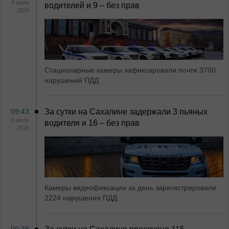
9 июля
водителей и 9 – без прав
2026
Стационарные камеры зафиксировали почти 3700
нарушений ПДД
09:43
За сутки на Сахалине задержали 3 пьяных
8 июля
водителя и 16 – без прав
2026
Камеры видеофиксации за день зарегистрировали
2224 нарушения ПДД