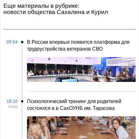
Еще материалы в рубрике:
Новости общества Сахалина и Курил
09:54
В России впервые появится платформа для
трудоустройства ветеранов СВО
18:10
Психологический тренинг для родителей
вчера
состоялся в в СахОУНБ им. Тарасова