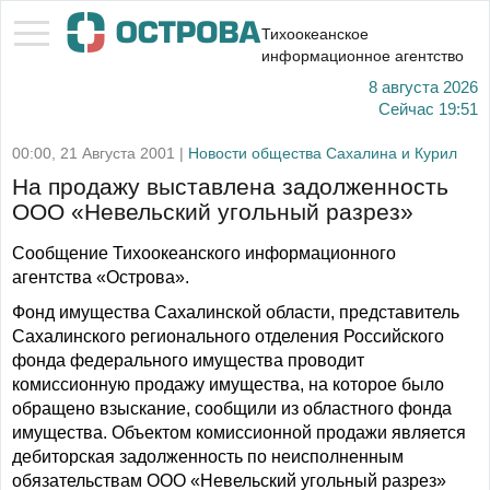
Тихоокеанское
информационное агентство
8 августа 2026
Сейчас
19:51
00:00, 21 Августа 2001 |
Новости общества Сахалина и Курил
На продажу выставлена задолженность
ООО «Невельский угольный разрез»
Сообщение Тихоокеанского информационного
агентства «Острова».
Фонд имущества Сахалинской области, представитель
Сахалинского регионального отделения Российского
фонда федерального имущества проводит
комиссионную продажу имущества, на которое было
обращено взыскание, сообщили из областного фонда
имущества. Объектом комиссионной продажи является
дебиторская задолженность по неисполненным
обязательствам ООО «Невельский угольный разрез»