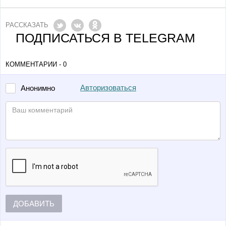
РАССКАЗАТЬ
ПОДПИСАТЬСЯ В TELEGRAM
КОММЕНТАРИИ - 0
Авторизоваться
Анонимно
ДОБАВИТЬ