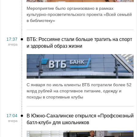
Мероприятие было организовано в рамках
культурно-просветительского проекта «Всей семьёй
в библиотеку»
17:37
ВТБ: Россияне стали больше тратить на спорт
вчера
и здоровый образ жизни
С января по июль клиенты ВТБ потратили более 52
млрд рублей на спортивное питание, одежду и
походы в спортивные клубы
17:04
В Южно-Сахалинске открылся «Профсоюзный
вчера
батл-клуб» для школьников