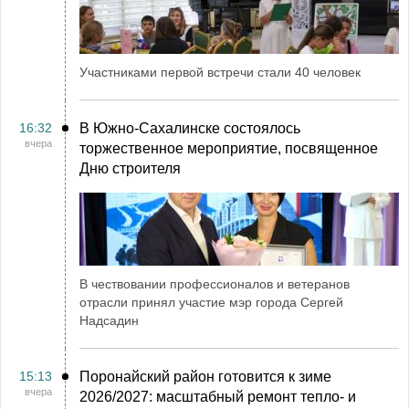
Участниками первой встречи стали 40 человек
16:32
В Южно-Сахалинске состоялось
вчера
торжественное мероприятие, посвященное
Дню строителя
В чествовании профессионалов и ветеранов
отрасли принял участие мэр города Сергей
Надсадин
15:13
Поронайский район готовится к зиме
вчера
2026/2027: масштабный ремонт тепло- и