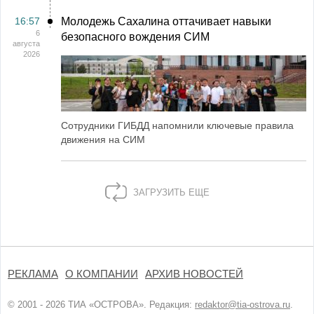
16:57
Молодежь Сахалина оттачивает навыки
6
безопасного вождения СИМ
августа
2026
Сотрудники ГИБДД напомнили ключевые правила
движения на СИМ
ЗАГРУЗИТЬ ЕЩЕ
РЕКЛАМА
О КОМПАНИИ
АРХИВ НОВОСТЕЙ
© 2001 - 2026 ТИА «ОСТРОВА». Редакция:
redaktor@tia-ostrova.ru
.