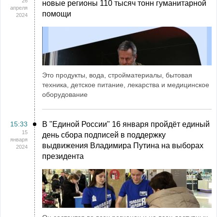
26
новые регионы 110 тысяч тонн гуманитарной
апреля
помощи
2024
Это продукты, вода, стройматериалы, бытовая
техника, детское питание, лекарства и медицинское
оборудование
15:33
В "Единой России" 16 января пройдёт единый
15
день сбора подписей в поддержку
января
выдвижения Владимира Путина на выборах
2024
президента