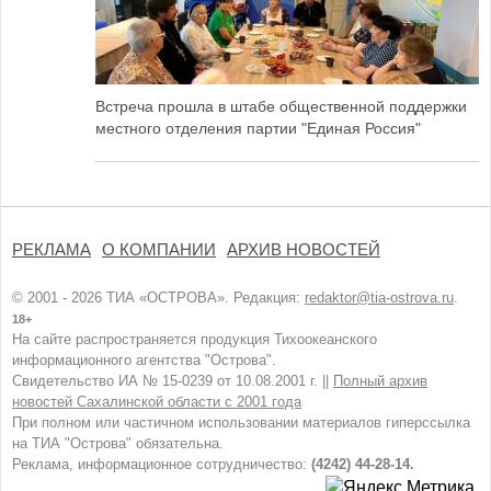
Встреча прошла в штабе общественной поддержки
местного отделения партии "Единая Россия"
РЕКЛАМА
О КОМПАНИИ
АРХИВ НОВОСТЕЙ
© 2001 - 2026 ТИА «ОСТРОВА». Редакция:
redaktor@tia-ostrova.ru
.
18+
На сайте распространяется продукция Тихоокеанского
информационного агентства "Острова".
Свидетельство ИА № 15-0239 от 10.08.2001 г. ||
Полный архив
новостей Сахалинской области с 2001 года
При полном или частичном использовании материалов гиперссылка
на ТИА "Острова" обязательна.
Реклама, информационное сотрудничество:
(4242) 44-28-14.