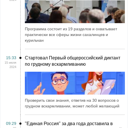
Программа состоит из 19 разделов и охватывает
практически все сферы жизни сахалинцев и
курильчан
15:33
Стартовал Первый общероссийский диктант
15 июля
по грудному вскармливанию
2024
Проверить свои знания, ответив на 30 вопросов о
грудном вскармливании, может любой желающий
09:29
"Единая Россия" за два года доставила в