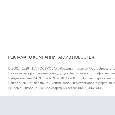
РЕКЛАМА
О КОМПАНИИ
АРХИВ НОВОСТЕЙ
© 2001 - 2026 ТИА «ОСТРОВА». Редакция:
redaktor@tia-ostrova.ru
.
1
На сайте распространяется продукция Тихоокеанского информацион
Свидетельство ИА № 15-0239 от 10.08.2001 г. ||
Полный архив новос
При полном или частичном использовании материалов гиперссылка
Реклама, информационное сотрудничество:
(4242) 44-28-14.