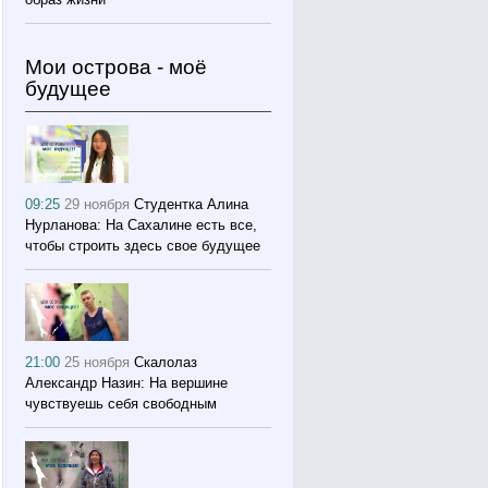
Мои острова - моё
будущее
09:25
29 ноября
Студентка Алина
Нурланова: На Сахалине есть все,
чтобы строить здесь свое будущее
21:00
25 ноября
Скалолаз
Александр Назин: На вершине
чувствуешь себя свободным