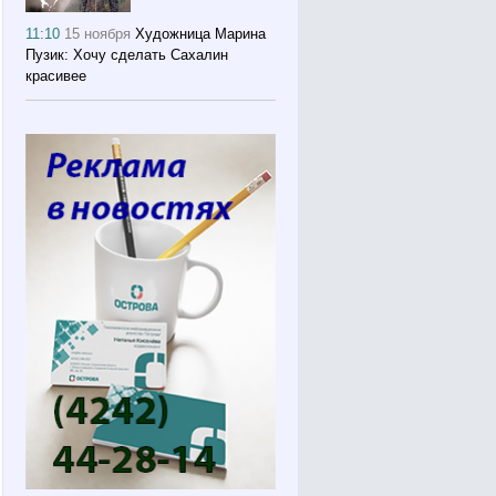
11:10
15 ноября
Художница Марина
Пузик: Хочу сделать Сахалин
красивее