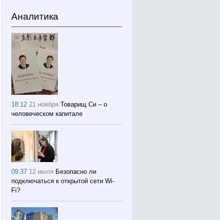
Аналитика
18:12
21 ноября
Товарищ Си – о
человеческом капитале
09:37
12 июля
Безопасно ли
подключаться к открытой сети Wi-
Fi?