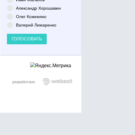
Александр Хорошавин
Олег Кожемяко
Валерий Лимаренко
ГОЛОСОВАТЬ
разработано