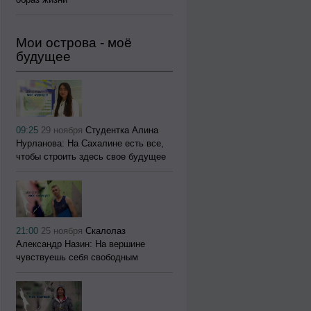
Мои острова - моё
будущее
09:25
29 ноября
Студентка Алина
Нурланова: На Сахалине есть все,
чтобы строить здесь свое будущее
21:00
25 ноября
Скалолаз
Александр Назин: На вершине
чувствуешь себя свободным