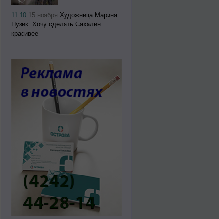
11:10
15 ноября
Художница Марина
Пузик: Хочу сделать Сахалин
красивее