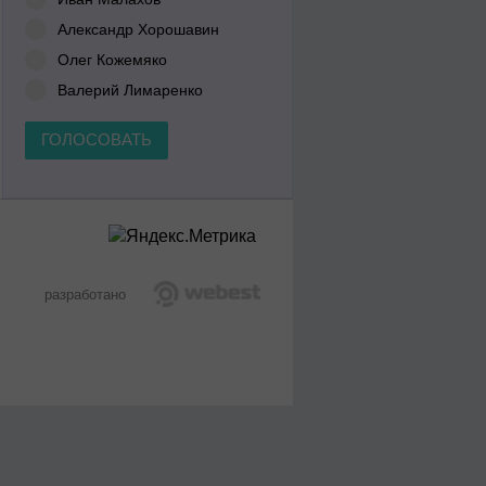
Александр Хорошавин
Олег Кожемяко
Валерий Лимаренко
ГОЛОСОВАТЬ
разработано