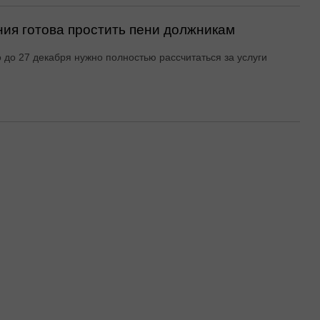
ия готова простить пени должникам
о до 27 декабря нужно полностью рассчитаться за услуги