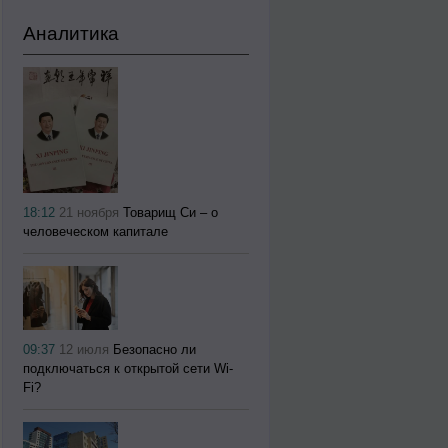
Аналитика
18:12
21 ноября
Товарищ Си – о
человеческом капитале
09:37
12 июля
Безопасно ли
подключаться к открытой сети Wi-
Fi?