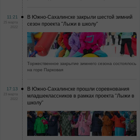
11:21
В Южно-Сахалинске закрыли шестой зимний
25 марта
сезон проекта "Лыжи в школу"
2022
Торжественное закрытие зимнего сезона состоялось
на горе Парковая
17:13
В Южно-Сахалинске прошли соревнования
23 марта
младшеклассников в рамках проекта "Лыжи в
2022
школу"