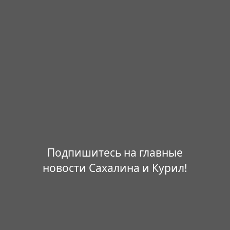
Подпишитесь на главные
новости Сахалина и Курил!