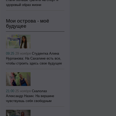
здоровый образ жизни
Мои острова - моё
будущее
09:25
29 ноября
Студентка Алина
Нурланова: На Сахалине есть все,
чтобы строить здесь свое будущее
21:00
25 ноября
Скалолаз
Александр Назин: На вершине
чувствуешь себя свободным