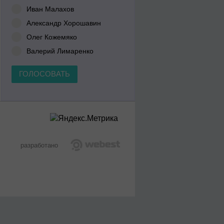
Иван Малахов
Александр Хорошавин
Олег Кожемяко
Валерий Лимаренко
ГОЛОСОВАТЬ
разработано