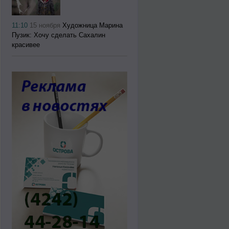
11:10
15 ноября
Художница Марина
Пузик: Хочу сделать Сахалин
красивее