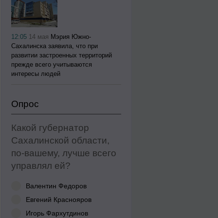
12:05
14 мая
Мэрия Южно-
Сахалинска заявила, что при
развитии застроенных территорий
прежде всего учитываются
интересы людей
Опрос
Какой губернатор
Сахалинской области,
по-вашему, лучше всего
управлял ей?
Валентин Федоров
Евгений Краснояров
Игорь Фархутдинов