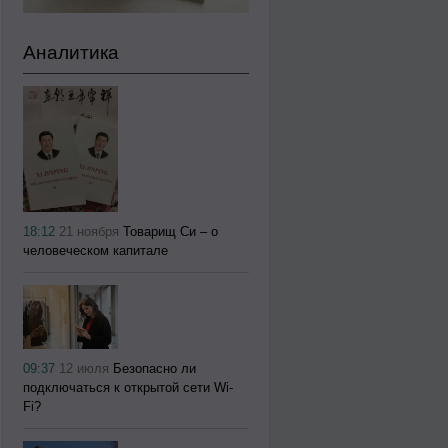
Аналитика
18:12
21 ноября
Товарищ Си – о
человеческом капитале
09:37
12 июля
Безопасно ли
подключаться к открытой сети Wi-
Fi?