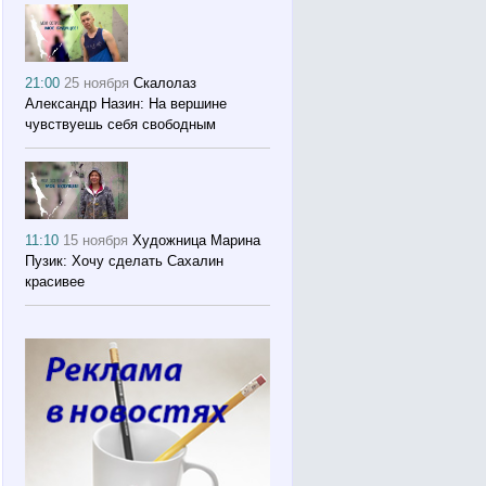
21:00
25 ноября
Скалолаз
Александр Назин: На вершине
чувствуешь себя свободным
11:10
15 ноября
Художница Марина
Пузик: Хочу сделать Сахалин
красивее