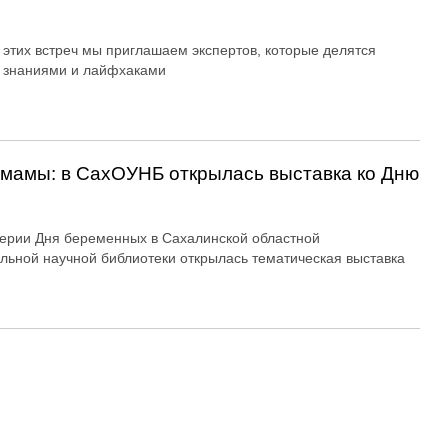
 этих встреч мы приглашаем экспертов, которые делятся
 знаниями и лайфхаками
мамы: в СахОУНБ открылась выставка ко Дню
ерии Дня беременных в Сахалинской областной
льной научной библиотеки открылась тематическая выставка