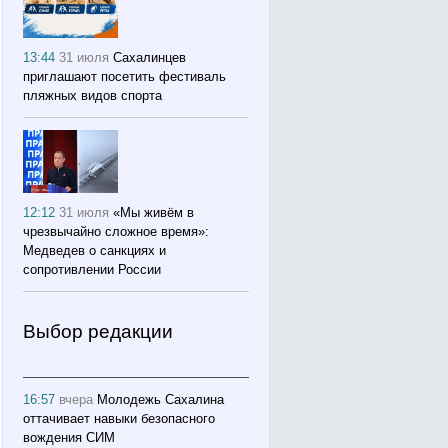
13:44
31 июля
Сахалинцев
приглашают посетить фестиваль
пляжных видов спорта
12:12
31 июля
«Мы живём в
чрезвычайно сложное время»:
Медведев о санкциях и
сопротивлении России
Выбор редакции
16:57
вчера
Молодежь Сахалина
оттачивает навыки безопасного
вождения СИМ