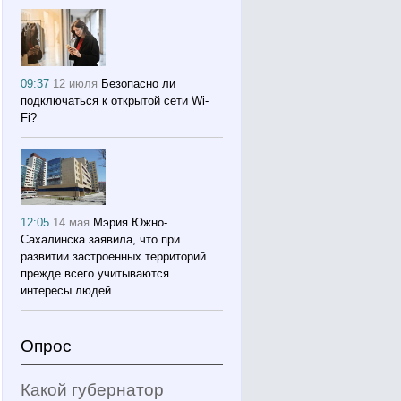
09:37
12 июля
Безопасно ли
подключаться к открытой сети Wi-
Fi?
12:05
14 мая
Мэрия Южно-
Сахалинска заявила, что при
развитии застроенных территорий
прежде всего учитываются
интересы людей
Опрос
Какой губернатор