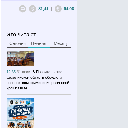
|
81,41
94,06
Это читают
Сегодня
Неделя
Месяц
12:35
31 июля
В Правительстве
Сахалинской области обсудили
перспективы применения резиновой
крошки шин