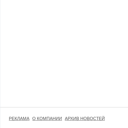
РЕКЛАМА
О КОМПАНИИ
АРХИВ НОВОСТЕЙ