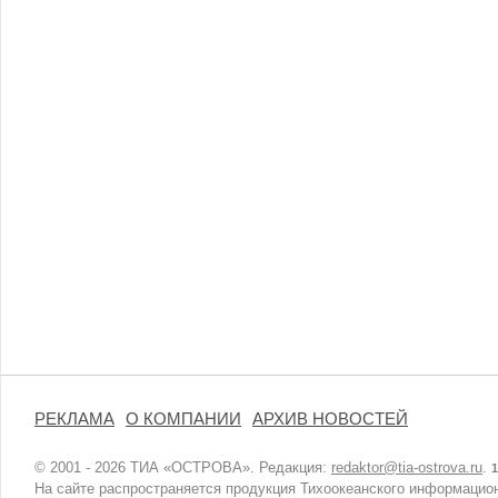
РЕКЛАМА
О КОМПАНИИ
АРХИВ НОВОСТЕЙ
© 2001 - 2026 ТИА «ОСТРОВА». Редакция:
redaktor@tia-ostrova.ru
.
1
На сайте распространяется продукция Тихоокеанского информацион