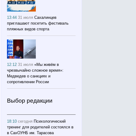
13:44
31 июля
Сахалинцев
приглашают посетить фестиваль
пляжных видов спорта
12:12
31 июля
«Мы живём в
чрезвычайно сложное время»:
Медведев о санкциях и
сопротивлении России
Выбор редакции
18:10
сегодня
Психологический
тренинг для родителей состоялся в
в СахОУНБ им. Тарасова