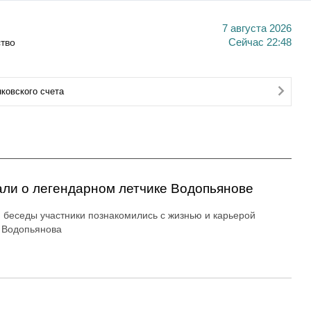
7 августа 2026
тво
Сейчас
22:48
ковского счета
ли о легендарном летчике Водопьянове
 беседы участники познакомились с жизнью и карьерой
 Водопьянова