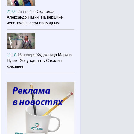
21:00
25 ноября
Скалолаз
Александр Назин: На вершине
чувствуешь себя свободным
11:10
15 ноября
Художница Марина
Пузик: Хочу сделать Сахалин
красивее