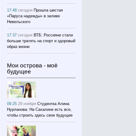
17:48
сегодня
Прошла шестая
«Паруса надежды» в заливе
Невельского
17:37
сегодня
ВТБ: Россияне стали
больше тратить на спорт и здоровый
образ жизни
Мои острова - моё
будущее
09:25
29 ноября
Студентка Алина
Нурланова: На Сахалине есть все,
чтобы строить здесь свое будущее