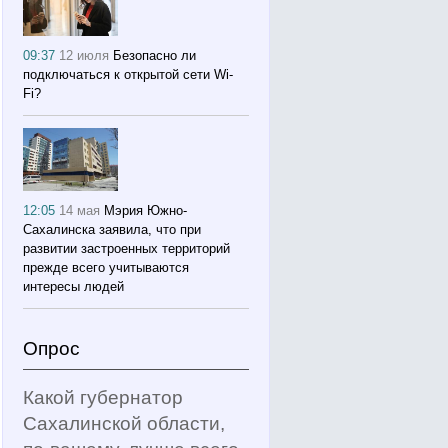
09:37
12 июля
Безопасно ли
подключаться к открытой сети Wi-
Fi?
12:05
14 мая
Мэрия Южно-
Сахалинска заявила, что при
развитии застроенных территорий
прежде всего учитываются
интересы людей
Опрос
Какой губернатор
Сахалинской области,