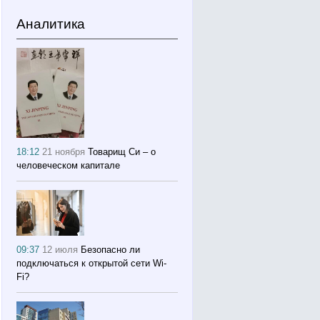
Аналитика
18:12
21 ноября
Товарищ Си – о
человеческом капитале
09:37
12 июля
Безопасно ли
подключаться к открытой сети Wi-
Fi?