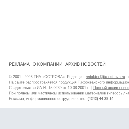
РЕКЛАМА
О КОМПАНИИ
АРХИВ НОВОСТЕЙ
© 2001 - 2026 ТИА «ОСТРОВА». Редакция:
redaktor@tia-ostrova.ru
.
1
На сайте распространяется продукция Тихоокеанского информацион
Свидетельство ИА № 15-0239 от 10.08.2001 г. ||
Полный архив новос
При полном или частичном использовании материалов гиперссылка
Реклама, информационное сотрудничество:
(4242) 44-28-14.