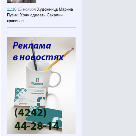
11:10
15 ноября
Художница Марина
Пузик: Хочу сделать Сахалин
красивее