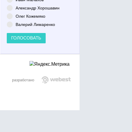
Александр Хорошавин
Олег Кожемяко
Валерий Лимаренко
ГОЛОСОВАТЬ
разработано