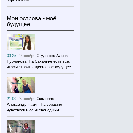
Мои острова - моё
будущее
09:25
29 ноября
Студентка Алина
Нурланова: На Сахалине есть все,
чтобы строить здесь свое будущее
21:00
25 ноября
Скалолаз
Александр Назин: На вершине
чувствуешь себя свободным