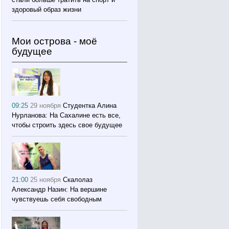
здоровый образ жизни
Мои острова - моё
будущее
09:25
29 ноября
Студентка Алина
Нурланова: На Сахалине есть все,
чтобы строить здесь свое будущее
21:00
25 ноября
Скалолаз
Александр Назин: На вершине
чувствуешь себя свободным