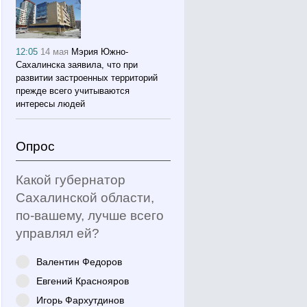
12:05
14 мая
Мэрия Южно-
Сахалинска заявила, что при
развитии застроенных территорий
прежде всего учитываются
интересы людей
Опрос
Какой губернатор
Сахалинской области,
по-вашему, лучше всего
управлял ей?
Валентин Федоров
Евгений Краснояров
Игорь Фархутдинов