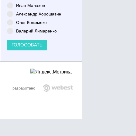
Иван Малахов
Александр Хорошавин
Олег Кожемяко
Валерий Лимаренко
ГОЛОСОВАТЬ
разработано