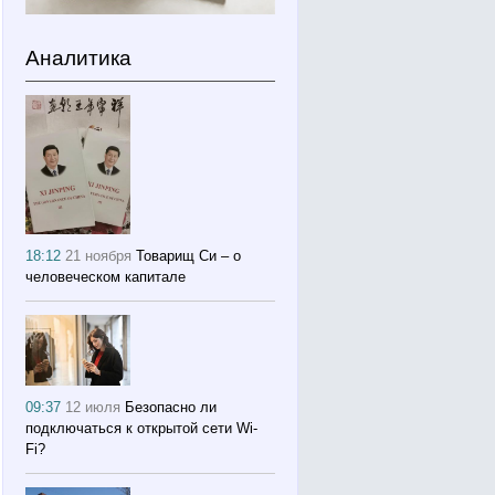
Аналитика
18:12
21 ноября
Товарищ Си – о
человеческом капитале
09:37
12 июля
Безопасно ли
подключаться к открытой сети Wi-
Fi?