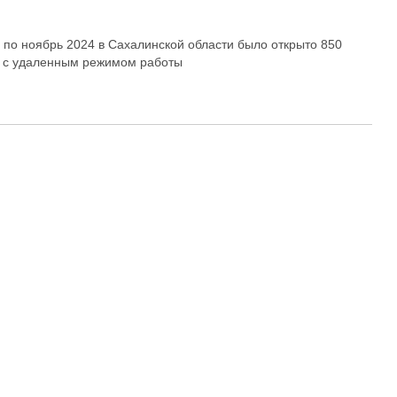
 по ноябрь 2024 в Сахалинской области было открыто 850
 с удаленным режимом работы