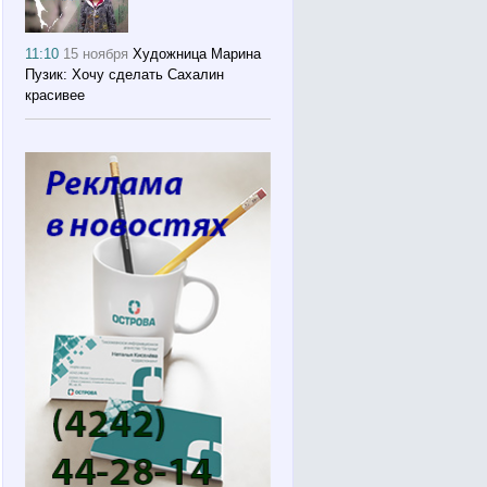
11:10
15 ноября
Художница Марина
Пузик: Хочу сделать Сахалин
красивее