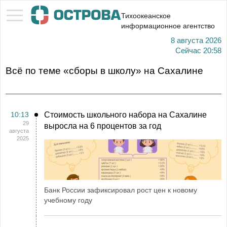
Тихоокеанское
информационное агентство
8 августа 2026
Сейчас
20:58
Всё по теме «сборы в школу» на Сахалине
10:13
Стоимость школьного набора на Сахалине
29
выросла на 6 процентов за год
августа
2025
Банк России зафиксировал рост цен к новому
учебному году