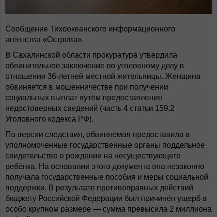
Сообщение Тихоокеанского информационного
агентства «Острова».
В Сахалинской области прокуратура утвердила
обвинительное заключение по уголовному делу в
отношении 36-летней местной жительницы. Женщина
обвиняется в мошенничестве при получении
социальных выплат путём предоставления
недостоверных сведений (часть 4 статьи 159.2
Уголовного кодекса РФ).
По версии следствия, обвиняемая предоставила в
уполномоченные государственные органы поддельное
свидетельство о рождении на несуществующего
ребёнка. На основании этого документа она незаконно
получала государственные пособия и меры социальной
поддержки. В результате противоправных действий
бюджету Российской Федерации был причинён ущерб в
особо крупном размере — сумма превысила 2 миллиона