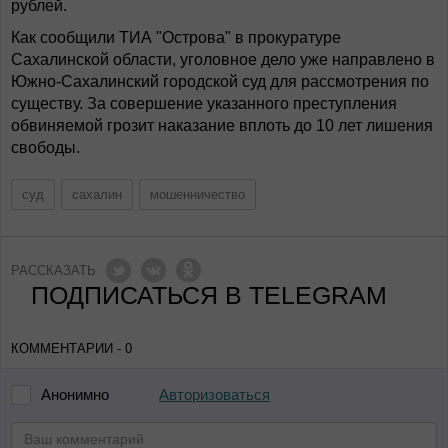
рублей.
Как сообщили ТИА "Острова" в прокуратуре
Сахалинской области, уголовное дело уже направлено в
Южно-Сахалинский городской суд для рассмотрения по
существу. За совершение указанного преступления
обвиняемой грозит наказание вплоть до 10 лет лишения
свободы.
суд
сахалин
мошенничество
РАССКАЗАТЬ
ПОДПИСАТЬСЯ В TELEGRAM
КОММЕНТАРИИ - 0
Авторизоваться
Анонимно