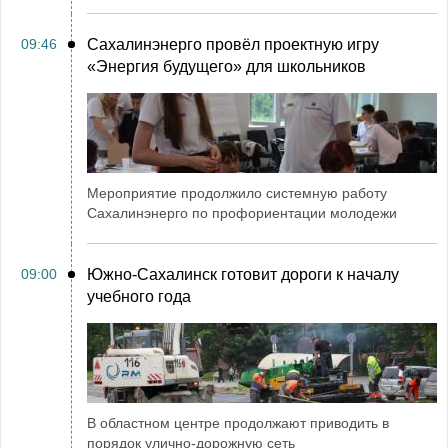
09:46
Сахалинэнерго провёл проектную игру
«Энергия будущего» для школьников
Мероприятие продолжило системную работу
Сахалинэнерго по профориентации молодежи
09:00
Южно-Сахалинск готовит дороги к началу
учебного года
В областном центре продолжают приводить в
порядок улично-дорожную сеть