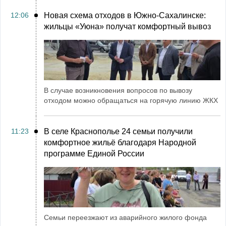
12:06
Новая схема отходов в Южно-Сахалинске:
жильцы «Уюна» получат комфортный вывоз
В случае возникновения вопросов по вывозу
отходом можно обращаться на горячую линию ЖКХ
11:23
В селе Краснополье 24 семьи получили
комфортное жильё благодаря Народной
программе Единой России
Семьи переезжают из аварийного жилого фонда