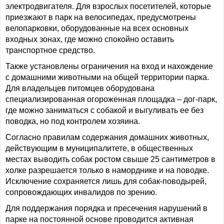
электродвигателя. Для взрослых посетителей, которые
приезжают в парк на велосипедах, предусмотрены
велопарковки, оборудованные на всех основных
входных зонах, где можно спокойно оставить
транспортное средство.
Также установлены ограничения на вход и нахождение
с домашними животными на общей территории парка.
Для владельцев питомцев оборудована
специализированная огороженная площадка – дог-парк,
где можно заниматься с собакой и выгуливать ее без
поводка, но под контролем хозяина.
Согласно правилам содержания домашних животных,
действующим в муниципалитете, в общественных
местах выводить собак ростом свыше 25 сантиметров в
холке разрешается только в наморднике и на поводке.
Исключение сохраняется лишь для собак-поводырей,
сопровождающих инвалидов по зрению.
Для поддержания порядка и пресечения нарушений в
парке на постоянной основе проводится активная