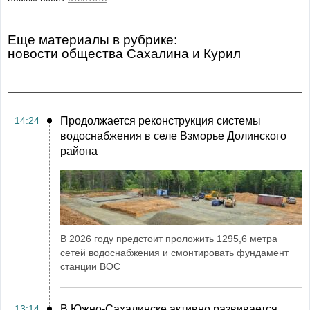
Еще материалы в рубрике:
Новости общества Сахалина и Курил
14:24
Продолжается реконструкция системы
водоснабжения в селе Взморье Долинского
района
В 2026 году предстоит проложить 1295,6 метра
сетей водоснабжения и смонтировать фундамент
станции ВОС
13:14
В Южно-Сахалинске активно развивается