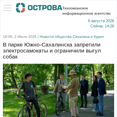
Тихоокеанское
информационное агентство
6 августа 2026
Сейчас
14:26
18:06, 2 Июля 2026 |
Новости общества Сахалина и Курил
В парке Южно-Сахалинска запретили
электросамокаты и ограничили выгул
собак