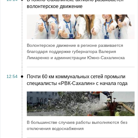
волонтерское движение
Волонтерское движение в регионе развивается
благодаря поддержке губернатора Валерия
Лимаренко и администрации Южно-Сахалинска
12:54
Почти 60 км коммунальных сетей промыли
специалисты «РВК‑Сахалин» с начала года
В большинстве случаев работы выполняются без
отключения водоснабжения