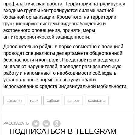
профилактическая работа. Территория патрулируется,
входные группы контролируются силами частной
охранной организации. Кроме того, на территории
функционируют системы видеонаблюдения и
экстренного оповещения, приняты меры
антитеррористической защищенности.
Дополнительно рейды в парке совместно с полицией
проводят специалисты департамента общественной
безопасности и контроля. Представители ведомств
выявляют нарушителей, проводят разъяснительную
работу и напоминают о необходимости соблюдать
установленные нормы по выгулу собак и
использованию средств индивидуальной мобильности.
сахалин
парк
собаки
запрет
самокаты
РАССКАЗАТЬ
ПОДПИСАТЬСЯ В TELEGRAM