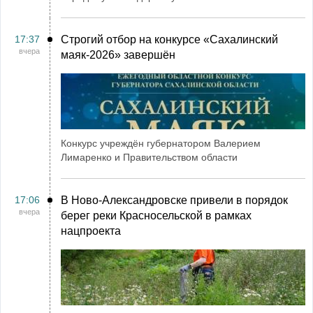
17:37
Строгий отбор на конкурсе «Сахалинский
вчера
маяк‑2026» завершён
Конкурс учреждён губернатором Валерием
Лимаренко и Правительством области
17:06
В Ново-Александровске привели в порядок
вчера
берег реки Красносельской в рамках
нацпроекта