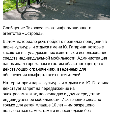
Сообщение Тихоокеанского информационного
агентства «Острова».
В этом материале речь пойдет о правилах поведения в
парке культуры и отдыха имени Ю. Гагарина, которые
касаются выгула домашних животных и использования
средств индивидуальной мобильности. Администрация
напоминает горожанам и гостям областного центра о
действующих ограничениях, введенных для
обеспечения комфорта всех посетителей.
На территории парка культуры и отдыха им. Ю. Гагарина
действует запрет на передвижение на
электросамокатах, велосипедах и других средствах
индивидуальной мобильности. Исключение сделано
только для детей младше 10 лет – им разрешено
пользоваться самокатами и велосипедами без