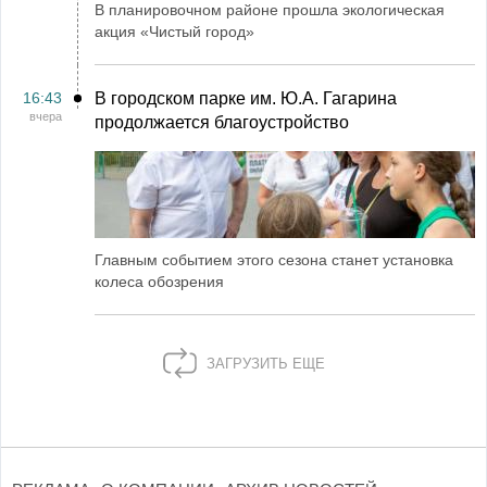
В планировочном районе прошла экологическая
акция «Чистый город»
16:43
В городском парке им. Ю.А. Гагарина
вчера
продолжается благоустройство
Главным событием этого сезона станет установка
колеса обозрения
ЗАГРУЗИТЬ ЕЩЕ