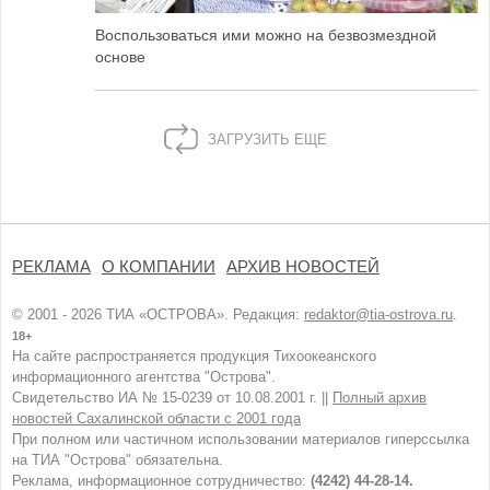
Воспользоваться ими можно на безвозмездной
основе
ЗАГРУЗИТЬ ЕЩЕ
РЕКЛАМА
О КОМПАНИИ
АРХИВ НОВОСТЕЙ
© 2001 - 2026 ТИА «ОСТРОВА». Редакция:
redaktor@tia-ostrova.ru
.
18+
На сайте распространяется продукция Тихоокеанского
информационного агентства "Острова".
Свидетельство ИА № 15-0239 от 10.08.2001 г. ||
Полный архив
новостей Сахалинской области с 2001 года
При полном или частичном использовании материалов гиперссылка
на ТИА "Острова" обязательна.
Реклама, информационное сотрудничество:
(4242) 44-28-14.