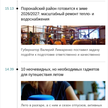
15:13
Поронайский район готовится к зиме
2026/2027: масштабный ремонт тепло- и
водоснабжения
Губернатор Валерий Лимаренко поставил задачу
подойти к подготовке ответственно и качественно
14:39
10 неочевидных, но необходимых гаджетов
для путешествия летом
Лето в разгаре, а с ним и сезон отпусков, активных