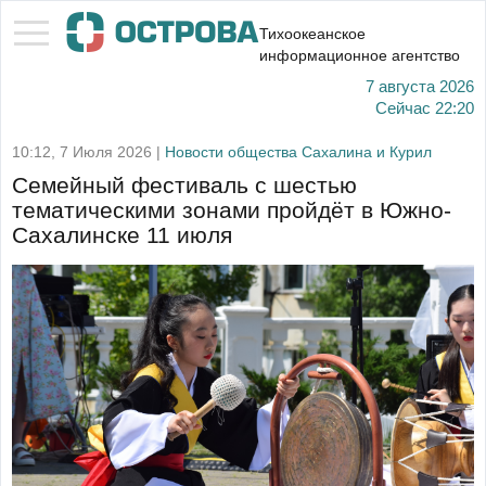
Тихоокеанское
информационное агентство
7 августа 2026
Сейчас
22:20
10:12, 7 Июля 2026 |
Новости общества Сахалина и Курил
Семейный фестиваль с шестью
тематическими зонами пройдёт в Южно-
Сахалинске 11 июля