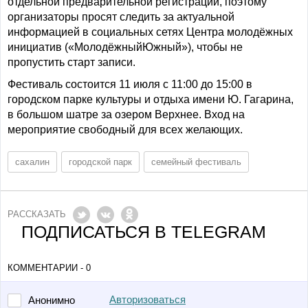
отдельной предварительной регистрации, поэтому
организаторы просят следить за актуальной
информацией в социальных сетях Центра молодёжных
инициатив («МолодёжныйЮжный»), чтобы не
пропустить старт записи.
Фестиваль состоится 11 июля с 11:00 до 15:00 в
городском парке культуры и отдыха имени Ю. Гагарина,
в большом шатре за озером Верхнее. Вход на
мероприятие свободный для всех желающих.
сахалин
городской парк
семейный фестиваль
РАССКАЗАТЬ
ПОДПИСАТЬСЯ В TELEGRAM
КОММЕНТАРИИ - 0
Авторизоваться
Анонимно