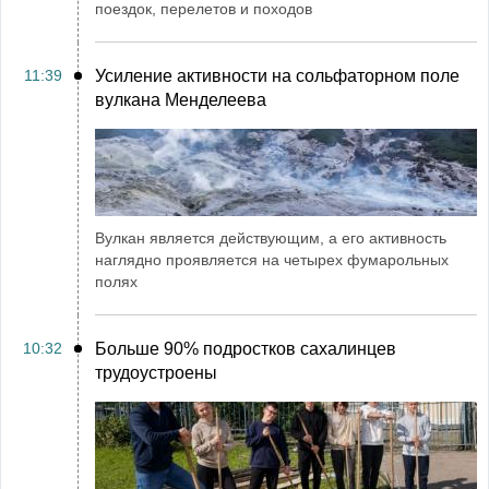
поездок, перелетов и походов
11:39
Усиление активности на сольфаторном поле
вулкана Менделеева
Вулкан является действующим, а его активность
наглядно проявляется на четырех фумарольных
полях
10:32
Больше 90% подростков сахалинцев
трудоустроены