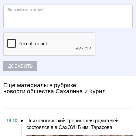
ДОБАВИТЬ
Еще материалы в рубрике:
Новости общества Сахалина и Курил
18:10
Психологический тренинг для родителей
состоялся в в СахОУНБ им. Тарасова