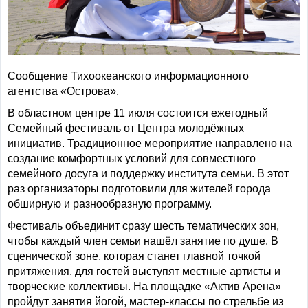
Сообщение Тихоокеанского информационного
агентства «Острова».
В областном центре 11 июля состоится ежегодный
Семейный фестиваль от Центра молодёжных
инициатив. Традиционное мероприятие направлено на
создание комфортных условий для совместного
семейного досуга и поддержку института семьи. В этот
раз организаторы подготовили для жителей города
обширную и разнообразную программу.
Фестиваль объединит сразу шесть тематических зон,
чтобы каждый член семьи нашёл занятие по душе. В
сценической зоне, которая станет главной точкой
притяжения, для гостей выступят местные артисты и
творческие коллективы. На площадке «Актив Арена»
пройдут занятия йогой, мастер-классы по стрельбе из