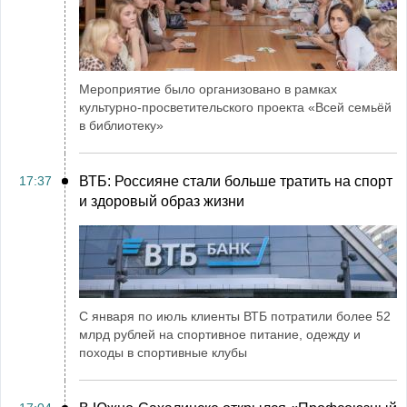
Мероприятие было организовано в рамках
культурно-просветительского проекта «Всей семьёй
в библиотеку»
17:37
ВТБ: Россияне стали больше тратить на спорт
и здоровый образ жизни
С января по июль клиенты ВТБ потратили более 52
млрд рублей на спортивное питание, одежду и
походы в спортивные клубы