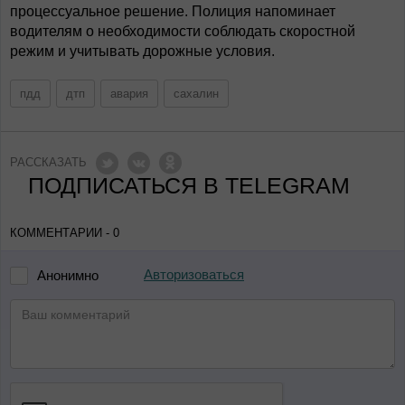
процессуальное решение. Полиция напоминает
водителям о необходимости соблюдать скоростной
режим и учитывать дорожные условия.
пдд
дтп
авария
сахалин
РАССКАЗАТЬ
ПОДПИСАТЬСЯ В TELEGRAM
КОММЕНТАРИИ - 0
Авторизоваться
Анонимно