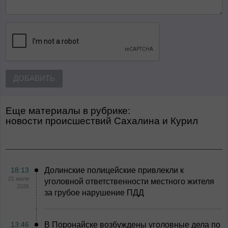
ДОБАВИТЬ
Еще материалы в рубрике:
Новости происшествий Сахалина и Курил
18:13
Долинские полицейские привлекли к
21 июля
уголовной ответственности местного жителя
2026
за грубое нарушение ПДД
13:46
В Поронайске возбуждены уголовные дела по