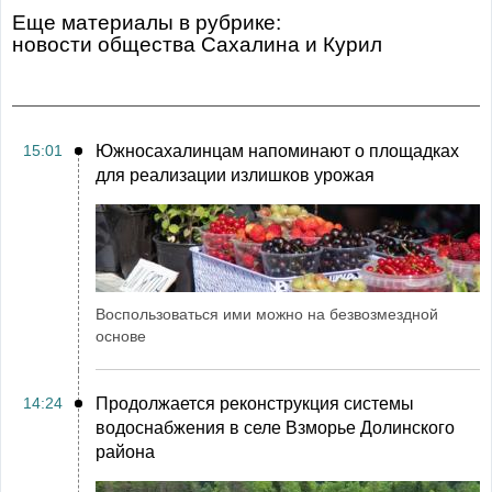
Еще материалы в рубрике:
Новости общества Сахалина и Курил
15:01
Южносахалинцам напоминают о площадках
для реализации излишков урожая
Воспользоваться ими можно на безвозмездной
основе
14:24
Продолжается реконструкция системы
водоснабжения в селе Взморье Долинского
района