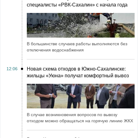
специалисты «РВК‑Сахалин» с начала года
В большинстве случаев работы выполняются без
отключения водоснабжения
12:06
Новая схема отходов в Южно-Сахалинске:
жильцы «Уюна» получат комфортный вывоз
В случае возникновения вопросов по вывозу
отходом можно обращаться на горячую линию ЖКХ