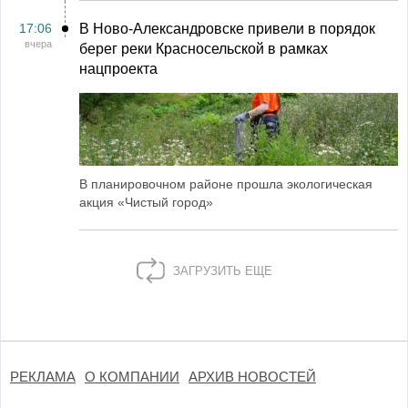
17:06
В Ново-Александровске привели в порядок
вчера
берег реки Красносельской в рамках
нацпроекта
В планировочном районе прошла экологическая
акция «Чистый город»
ЗАГРУЗИТЬ ЕЩЕ
РЕКЛАМА
О КОМПАНИИ
АРХИВ НОВОСТЕЙ