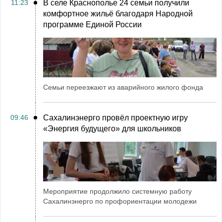
11:23
В селе Краснополье 24 семьи получили
комфортное жильё благодаря Народной
программе Единой России
Семьи переезжают из аварийного жилого фонда
09:46
Сахалинэнерго провёл проектную игру
«Энергия будущего» для школьников
Мероприятие продолжило системную работу
Сахалинэнерго по профориентации молодежи