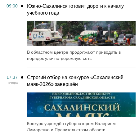
09:00
Южно-Сахалинск готовит дороги к началу
учебного года
В областном центре продолжают приводить в
порядок улично-дорожную сеть
17:37
Строгий отбор на конкурсе «Сахалинский
вчера
маяк‑2026» завершён
Конкурс учреждён губернатором Валерием
Лимаренко и Правительством области