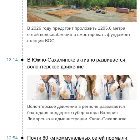
В 2026 году предстоит проложить 1295,6 метра
сетей водоснабжения и смонтировать фундамент
станции ВОС
13:14
В Южно-Сахалинске активно развивается
волонтерское движение
Волонтерское движение в регионе развивается
благодаря поддержке губернатора Валерия
Лимаренко и администрации Южно-Сахалинска
12:54
Почти 60 км коммунальных сетей промыли