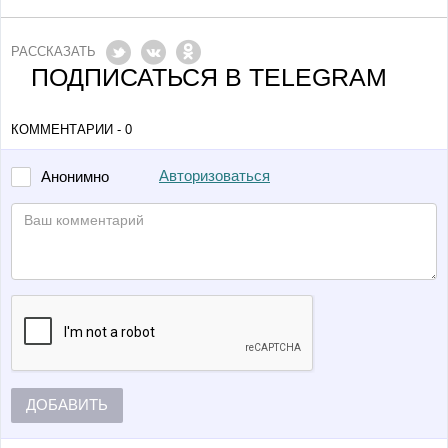
РАССКАЗАТЬ
ПОДПИСАТЬСЯ В TELEGRAM
КОММЕНТАРИИ - 0
Авторизоваться
Анонимно
ДОБАВИТЬ