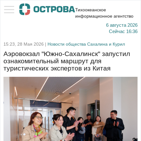
Тихоокеанское
информационное агентство
6 августа 2026
Сейчас
16:36
15:23, 28 Мая 2026 |
Новости общества Сахалина и Курил
Аэровокзал "Южно-Сахалинск" запустил
ознакомительный маршрут для
туристических экспертов из Китая