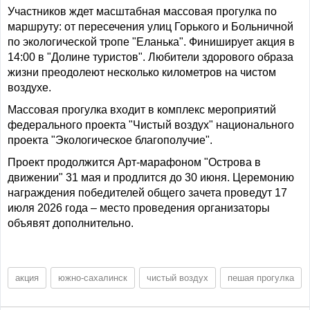
Участников ждет масштабная массовая прогулка по
маршруту: от пересечения улиц Горького и Больничной
по экологической тропе "Еланька". Финиширует акция в
14:00 в "Долине туристов". Любители здорового образа
жизни преодолеют несколько километров на чистом
воздухе.
Массовая прогулка входит в комплекс мероприятий
федерального проекта "Чистый воздух" национального
проекта "Экологическое благополучие".
Проект продолжится Арт-марафоном "Острова в
движении" 31 мая и продлится до 30 июня. Церемонию
награждения победителей общего зачета проведут 17
июля 2026 года – место проведения организаторы
объявят дополнительно.
акция
южно-сахалинск
чистый воздух
пешая прогулка