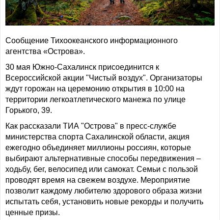
Сообщение Тихоокеанского информационного
агентства «Острова».
30 мая Южно-Сахалинск присоединится к
Всероссийской акции "Чистый воздух". Организаторы
ждут горожан на церемонию открытия в 10:00 на
территории легкоатлетического манежа по улице
Горького, 39.
Как рассказали ТИА "Острова" в пресс-службе
министерства спорта Сахалинской области, акция
ежегодно объединяет миллионы россиян, которые
выбирают альтернативные способы передвижения –
ходьбу, бег, велосипед или самокат. Семьи с пользой
проводят время на свежем воздухе. Мероприятие
позволит каждому любителю здорового образа жизни
испытать себя, установить новые рекорды и получить
ценные призы.