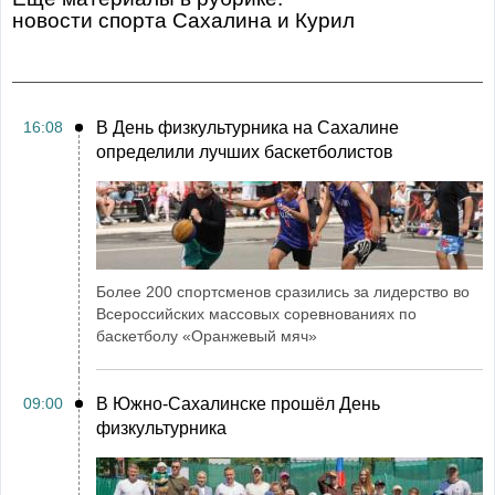
Новости спорта Сахалина и Курил
16:08
В День физкультурника на Сахалине
определили лучших баскетболистов
Более 200 спортсменов сразились за лидерство во
Всероссийских массовых соревнованиях по
баскетболу «Оранжевый мяч»
09:00
В Южно-Сахалинске прошёл День
физкультурника