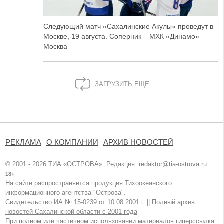
Следующий матч «Сахалинские Акулы» проведут в
Москве, 19 августа. Соперник – МХК «Динамо»
Москва
ЗАГРУЗИТЬ ЕЩЕ
РЕКЛАМА
О КОМПАНИИ
АРХИВ НОВОСТЕЙ
© 2001 - 2026 ТИА «ОСТРОВА». Редакция:
redaktor@tia-ostrova.ru
.
18+
На сайте распространяется продукция Тихоокеанского
информационного агентства "Острова".
Свидетельство ИА № 15-0239 от 10.08.2001 г. ||
Полный архив
новостей Сахалинской области с 2001 года
При полном или частичном использовании материалов гиперссылка