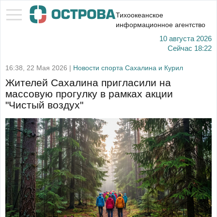
Тихоокеанское
информационное агентство
10 августа 2026
Сейчас
18:22
16:38, 22 Мая 2026 |
Новости спорта Сахалина и Курил
Жителей Сахалина пригласили на
массовую прогулку в рамках акции
"Чистый воздух"