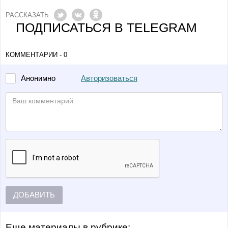
РАССКАЗАТЬ
ПОДПИСАТЬСЯ В TELEGRAM
КОММЕНТАРИИ - 0
Авторизоваться
Анонимно
ДОБАВИТЬ
Еще материалы в рубрике: