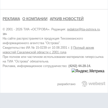
РЕКЛАМА
О КОМПАНИИ
АРХИВ НОВОСТЕЙ
© 2001 - 2026 ТИА «ОСТРОВА». Редакция:
redaktor@tia-ostrova.ru
.
18+
На сайте распространяется продукция Тихоокеанского
информационного агентства "Острова".
Свидетельство ИА № 15-0239 от 10.08.2001 г. ||
Полный архив
новостей Сахалинской области с 2001 года
При полном или частичном использовании материалов гиперссылка
на ТИА "Острова" обязательна.
Реклама, информационное сотрудничество:
(4242) 44-28-14.
разработано