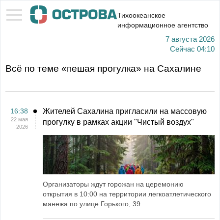
Тихоокеанское
информационное агентство
7 августа 2026
Сейчас
04:10
Всё по теме «пешая прогулка» на Сахалине
16:38
Жителей Сахалина пригласили на массовую
22 мая
прогулку в рамках акции "Чистый воздух"
2026
Организаторы ждут горожан на церемонию
открытия в 10:00 на территории легкоатлетического
манежа по улице Горького, 39