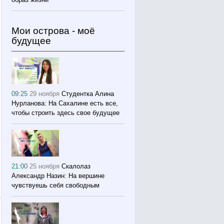
Мои острова - моё
будущее
09:25
29 ноября
Студентка Алина
Нурланова: На Сахалине есть все,
чтобы строить здесь свое будущее
21:00
25 ноября
Скалолаз
Александр Назин: На вершине
чувствуешь себя свободным