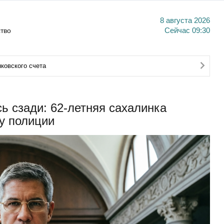
8 августа 2026
тво
Сейчас
09:30
ковского счета
ь сзади: 62-летняя сахалинка
у полиции