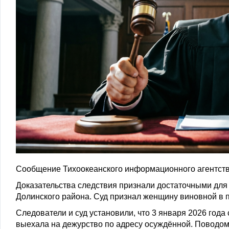
Сообщение Тихоокеанского информационного агентств
Доказательства следствия признали достаточными для
Долинского района. Суд признал женщину виновной в 
Следователи и суд установили, что 3 января 2026 год
выехала на дежурство по адресу осуждённой. Поводо