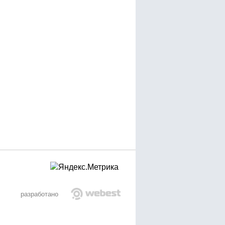
разработано