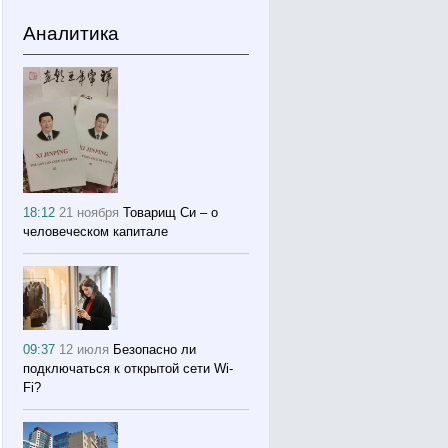
Аналитика
18:12
21 ноября
Товарищ Си – о
человеческом капитале
09:37
12 июля
Безопасно ли
подключаться к открытой сети Wi-
Fi?