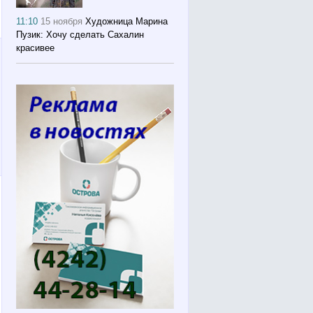
11:10
15 ноября
Художница Марина
Пузик: Хочу сделать Сахалин
красивее