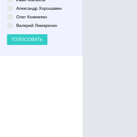
Александр Хорошавин
Олег Кожемяко
Валерий Лимаренко
ГОЛОСОВАТЬ