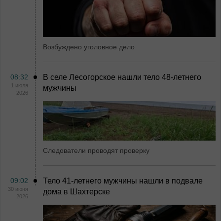
Возбуждено уголовное дело
08:32
В селе Лесогорское нашли тело 48-летнего
1 июля
мужчины
2026
Следователи проводят проверку
09:02
Тело 41-летнего мужчины нашли в подвале
30 июня
дома в Шахтерске
2026