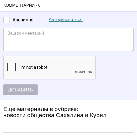
КОММЕНТАРИИ - 0
Авторизоваться
Анонимно
ДОБАВИТЬ
Еще материалы в рубрике:
Новости общества Сахалина и Курил