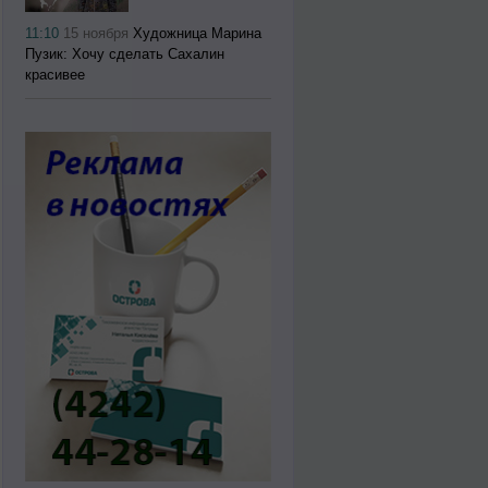
11:10
15 ноября
Художница Марина
Пузик: Хочу сделать Сахалин
красивее