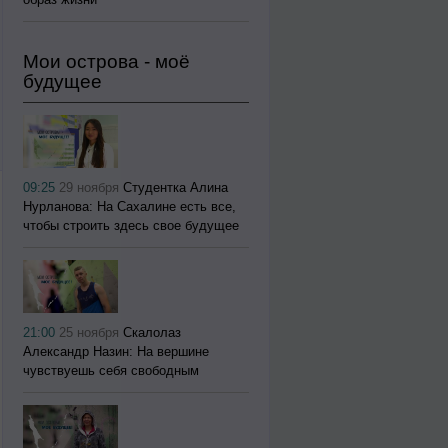
Мои острова - моё
будущее
09:25
29 ноября
Студентка Алина
Нурланова: На Сахалине есть все,
чтобы строить здесь свое будущее
21:00
25 ноября
Скалолаз
Александр Назин: На вершине
чувствуешь себя свободным