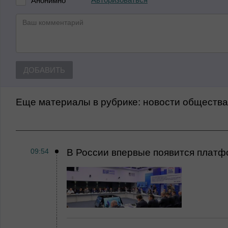
Авторизоваться
Анонимно
ДОБАВИТЬ
Еще материалы в рубрике:
Новости обществ
09:54
В России впервые появится платф