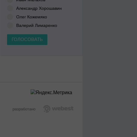
Александр Хорошавин
Олег Кожемяко
Валерий Лимаренко
ГОЛОСОВАТЬ
разработано