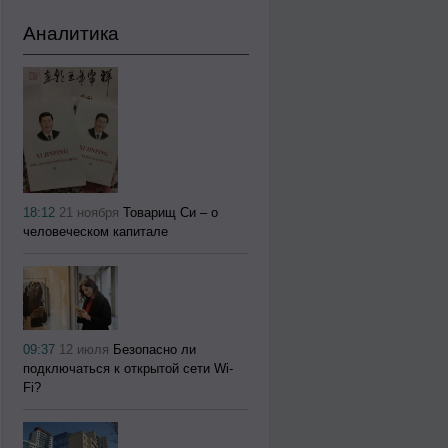
Аналитика
18:12
21 ноября
Товарищ Си – о
человеческом капитале
09:37
12 июля
Безопасно ли
подключаться к открытой сети Wi-
Fi?