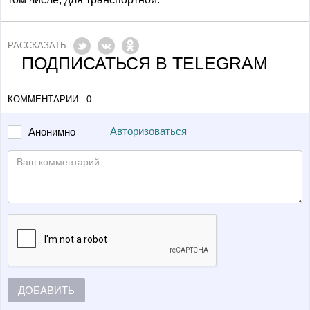
РАССКАЗАТЬ
ПОДПИСАТЬСЯ В TELEGRAM
КОММЕНТАРИИ - 0
Авторизоваться
Анонимно
ДОБАВИТЬ