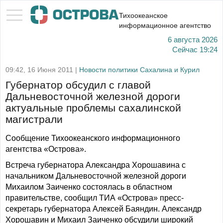
Тихоокеанское
информационное агентство
6 августа 2026
Сейчас
19:24
09:42, 16 Июня 2011 |
Новости политики Сахалина и Курил
Губернатор обсудил с главой
Дальневосточной железной дороги
актуальные проблемы сахалинской
магистрали
Сообщение Тихоокеанского информационного
агентства «Острова».
Встреча губернатора Александра Хорошавина с
начальником Дальневосточной железной дороги
Михаилом Заиченко состоялась в областном
правительстве, сообщил ТИА «Острова» пресс-
секретарь губернатора Алексей Баяндин. Александр
Хорошавин и Михаил Заиченко обсудили широкий