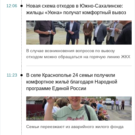
12:06
Новая схема отходов в Южно-Сахалинске:
жильцы «Уюна» получат комфортный вывоз
В случае возникновения вопросов по вывозу
отходом можно обращаться на горячую линию ЖКХ
11:23
В селе Краснополье 24 семьи получили
комфортное жильё благодаря Народной
программе Единой России
Семьи переезжают из аварийного жилого фонда