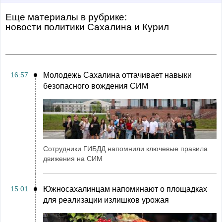
Еще материалы в рубрике:
Новости политики Сахалина и Курил
16:57
Молодежь Сахалина оттачивает навыки
безопасного вождения СИМ
Сотрудники ГИБДД напомнили ключевые правила
движения на СИМ
15:01
Южносахалинцам напоминают о площадках
для реализации излишков урожая