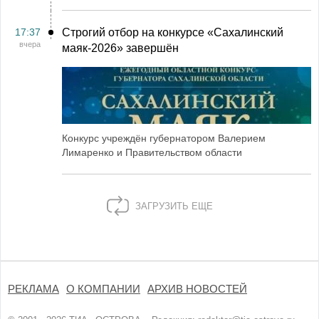
17:37
Строгий отбор на конкурсе «Сахалинский
вчера
маяк‑2026» завершён
Конкурс учреждён губернатором Валерием
Лимаренко и Правительством области
ЗАГРУЗИТЬ ЕЩЕ
РЕКЛАМА
О КОМПАНИИ
АРХИВ НОВОСТЕЙ