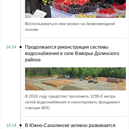
Воспользоваться ими можно на безвозмездной
основе
14:24
Продолжается реконструкция системы
водоснабжения в селе Взморье Долинского
района
В 2026 году предстоит проложить 1295,6 метра
сетей водоснабжения и смонтировать фундамент
станции ВОС
13:14
В Южно-Сахалинске активно развивается