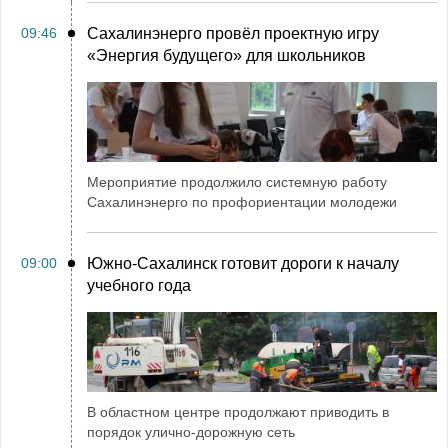
09:46
Сахалинэнерго провёл проектную игру
«Энергия будущего» для школьников
Мероприятие продолжило системную работу
Сахалинэнерго по профориентации молодежи
09:00
Южно-Сахалинск готовит дороги к началу
учебного года
В областном центре продолжают приводить в
порядок улично-дорожную сеть