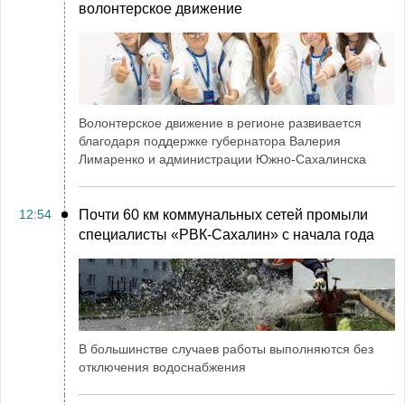
волонтерское движение
Волонтерское движение в регионе развивается
благодаря поддержке губернатора Валерия
Лимаренко и администрации Южно-Сахалинска
12:54
Почти 60 км коммунальных сетей промыли
специалисты «РВК‑Сахалин» с начала года
В большинстве случаев работы выполняются без
отключения водоснабжения