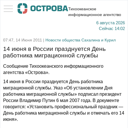
Тихоокеанское
информационное агентство
6 августа 2026
Сейчас
14:02
07:47, 14 Июня 2011 |
Новости общества Сахалина и Курил
14 июня в России празднуется День
работника миграционной службы
Сообщение Тихоокеанского информационного
агентства «Острова».
14 июня в России празднуется День работника
миграционной службы. Указ «Об установлении Дня
работника миграционной службы» подписал президент
России Владимир Путин 6 мая 2007 года. В документе
говорится: «Установить профессиональный праздник —
День работника миграционной службы и отмечать его 14
июня».