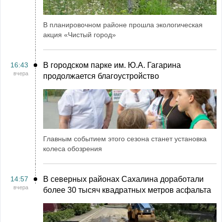
В планировочном районе прошла экологическая
акция «Чистый город»
16:43
В городском парке им. Ю.А. Гагарина
вчера
продолжается благоустройство
Главным событием этого сезона станет установка
колеса обозрения
14:57
В северных районах Сахалина доработали
вчера
более 30 тысяч квадратных метров асфальта