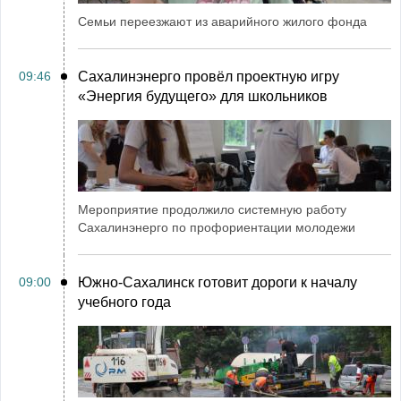
Семьи переезжают из аварийного жилого фонда
09:46
Сахалинэнерго провёл проектную игру
«Энергия будущего» для школьников
Мероприятие продолжило системную работу
Сахалинэнерго по профориентации молодежи
09:00
Южно-Сахалинск готовит дороги к началу
учебного года