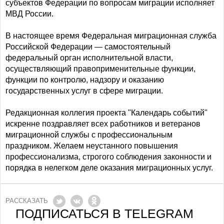
субъектов Федерации по вопросам миграции исполняет
МВД России.
В настоящее время Федеральная миграционная служба
Российской Федерации — самостоятельный
федеральный орган исполнительной власти,
осуществляющий правоприменительные функции,
функции по контролю, надзору и оказанию
государственных услуг в сфере миграции.
Редакционная коллегия проекта "Календарь событий"
искренне поздравляет всех работников и ветеранов
миграционной службы с профессиональным
праздником. Желаем неустанного повышения
профессионализма, строгого соблюдения законности и
порядка в нелегком деле оказания миграционных услуг.
РАССКАЗАТЬ
ПОДПИСАТЬСЯ В TELEGRAM