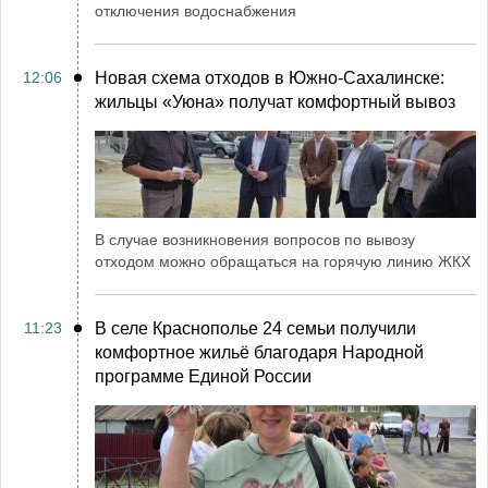
отключения водоснабжения
12:06
Новая схема отходов в Южно-Сахалинске:
жильцы «Уюна» получат комфортный вывоз
В случае возникновения вопросов по вывозу
отходом можно обращаться на горячую линию ЖКХ
11:23
В селе Краснополье 24 семьи получили
комфортное жильё благодаря Народной
программе Единой России