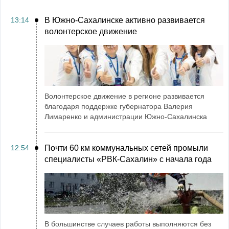
13:14
В Южно-Сахалинске активно развивается
волонтерское движение
Волонтерское движение в регионе развивается
благодаря поддержке губернатора Валерия
Лимаренко и администрации Южно-Сахалинска
12:54
Почти 60 км коммунальных сетей промыли
специалисты «РВК‑Сахалин» с начала года
В большинстве случаев работы выполняются без