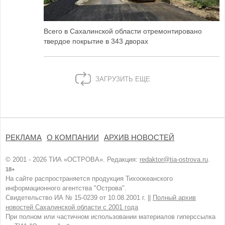
Всего в Сахалинской области отремонтировано
твердое покрытие в 343 дворах
ЗАГРУЗИТЬ ЕЩЕ
РЕКЛАМА
О КОМПАНИИ
АРХИВ НОВОСТЕЙ
© 2001 - 2026 ТИА «ОСТРОВА». Редакция:
redaktor@tia-ostrova.ru
.
18+
На сайте распространяется продукция Тихоокеанского
информационного агентства "Острова".
Свидетельство ИА № 15-0239 от 10.08.2001 г. ||
Полный архив
новостей Сахалинской области с 2001 года
При полном или частичном использовании материалов гиперссылка