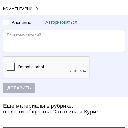
КОММЕНТАРИИ - 0
Авторизоваться
Анонимно
ДОБАВИТЬ
Еще материалы в рубрике:
Новости общества Сахалина и Курил