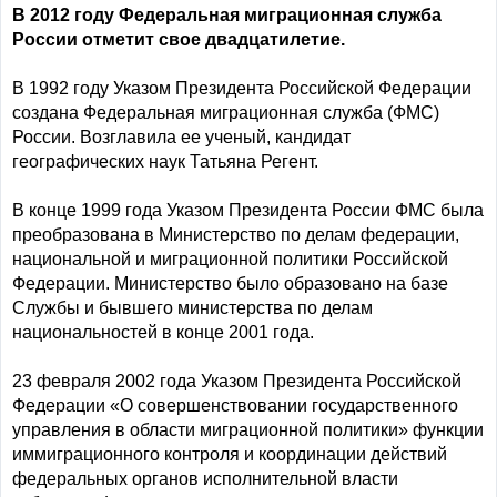
В 2012 году Федеральная миграционная служба
России отметит свое двадцатилетие.
В 1992 году Указом Президента Российской Федерации
создана Федеральная миграционная служба (ФМС)
России. Возглавила ее ученый, кандидат
географических наук Татьяна Регент.
В конце 1999 года Указом Президента России ФМС была
преобразована в Министерство по делам федерации,
национальной и миграционной политики Российской
Федерации. Министерство было образовано на базе
Службы и бывшего министерства по делам
национальностей в конце 2001 года.
23 февраля 2002 года Указом Президента Российской
Федерации «О совершенствовании государственного
управления в области миграционной политики» функции
иммиграционного контроля и координации действий
федеральных органов исполнительной власти