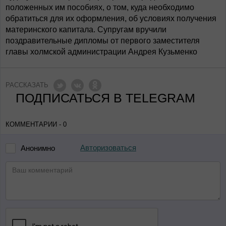
положенных им пособиях, о том, куда необходимо
обратиться для их оформления, об условиях получения
материнского капитала. Супругам вручили
поздравительные дипломы от первого заместителя
главы холмской администрации Андрея Кузьменко
РАССКАЗАТЬ
ПОДПИСАТЬСЯ В TELEGRAM
КОММЕНТАРИИ - 0
Авторизоваться
Анонимно