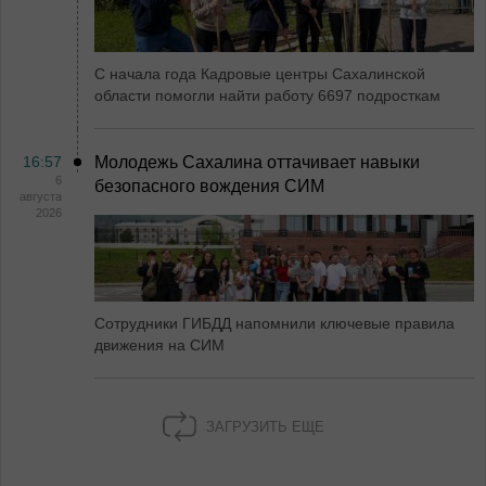
С начала года Кадровые центры Сахалинской
области помогли найти работу 6697 подросткам
16:57
Молодежь Сахалина оттачивает навыки
6
безопасного вождения СИМ
августа
2026
Сотрудники ГИБДД напомнили ключевые правила
движения на СИМ
ЗАГРУЗИТЬ ЕЩЕ