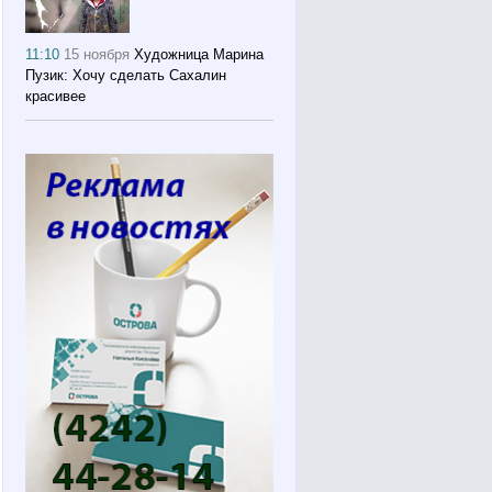
11:10
15 ноября
Художница Марина
Пузик: Хочу сделать Сахалин
красивее