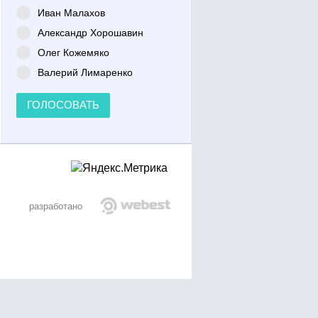
Иван Малахов
Александр Хорошавин
Олег Кожемяко
Валерий Лимаренко
ГОЛОСОВАТЬ
разработано