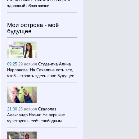
здоровый образ жизни
Мои острова - моё
будущее
09:25
29 ноября
Студентка Алина
Нурланова: На Сахалине есть все,
чтобы строить здесь свое будущее
21:00
25 ноября
Скалолаз
Александр Назин: На вершине
чувствуешь себя свободным