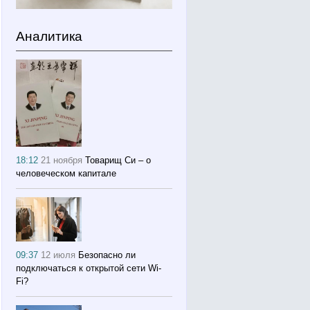
Аналитика
18:12
21 ноября
Товарищ Си – о
человеческом капитале
09:37
12 июля
Безопасно ли
подключаться к открытой сети Wi-
Fi?