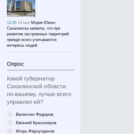
12:05
14 мая
Мэрия Южно-
Сахалинска заявила, что при
развитии застроенных территорий
прежде всего учитываются
интересы людей
Опрос
Какой губернатор
Сахалинской области,
по-вашему, лучше всего
управлял ей?
Валентин Федоров
Евгений Краснояров
Игорь Фархутдинов