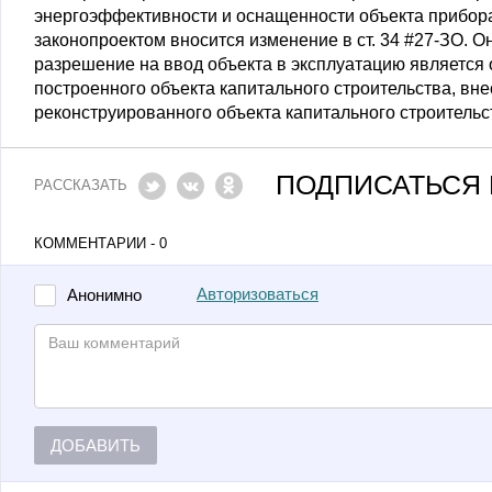
энергоэффективности и оснащенности объекта прибора
законопроектом вносится изменение в ст. 34 #27-ЗО. О
разрешение на ввод объекта в эксплуатацию является 
построенного объекта капитального строительства, вн
реконструированного объекта капитального строительс
ПОДПИСАТЬСЯ 
РАССКАЗАТЬ
КОММЕНТАРИИ - 0
Авторизоваться
Анонимно
ДОБАВИТЬ