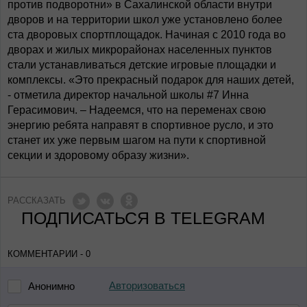
против подворотни» в Сахалинской области внутри
дворов и на территории школ уже установлено более
ста дворовых спортплощадок. Начиная с 2010 года во
дворах и жилых микрорайонах населенных пунктов
стали устанавливаться детские игровые площадки и
комплексы. «Это прекрасный подарок для наших детей,
- отметила директор начальной школы #7 Инна
Герасимович. – Надеемся, что на переменах свою
энергию ребята направят в спортивное русло, и это
станет их уже первым шагом на пути к спортивной
секции и здоровому образу жизни».
РАССКАЗАТЬ
ПОДПИСАТЬСЯ В TELEGRAM
КОММЕНТАРИИ - 0
Авторизоваться
Анонимно