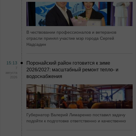
В чествовании профессионалов и ветеранов
отрасли принял участие мэр города Сергей
Надсадин
15:13
Поронайский район готовится к зиме
7
2026/2027: масштабный ремонт тепло- и
августа
водоснабжения
2026
Губернатор Валерий Лимаренко поставил задачу
подойти к подготовке ответственно и качественно