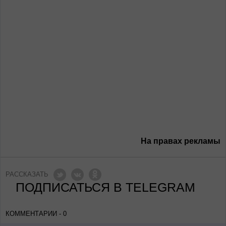
На правах рекламы
РАССКАЗАТЬ
ПОДПИСАТЬСЯ В TELEGRAM
КОММЕНТАРИИ - 0