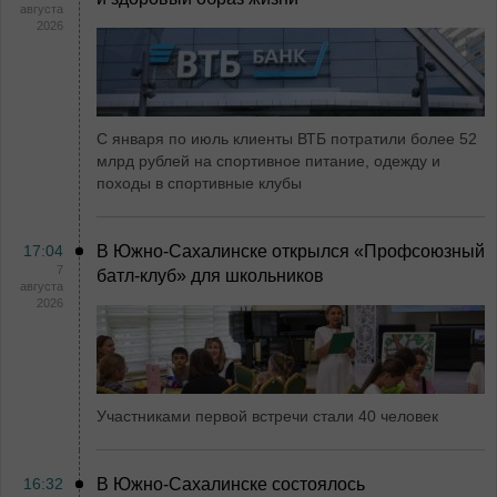
августа
2026
С января по июль клиенты ВТБ потратили более 52
млрд рублей на спортивное питание, одежду и
походы в спортивные клубы
17:04
В Южно-Сахалинске открылся «Профсоюзный
7
батл-клуб» для школьников
августа
2026
Участниками первой встречи стали 40 человек
16:32
В Южно-Сахалинске состоялось