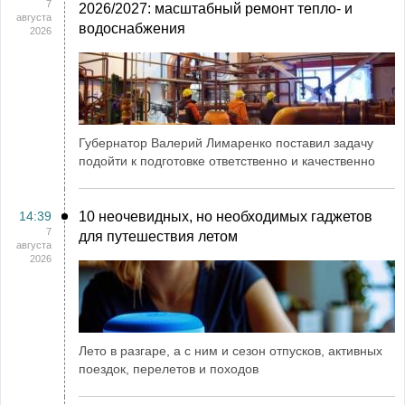
7
2026/2027: масштабный ремонт тепло- и
августа
водоснабжения
2026
Губернатор Валерий Лимаренко поставил задачу
подойти к подготовке ответственно и качественно
14:39
10 неочевидных, но необходимых гаджетов
7
для путешествия летом
августа
2026
Лето в разгаре, а с ним и сезон отпусков, активных
поездок, перелетов и походов