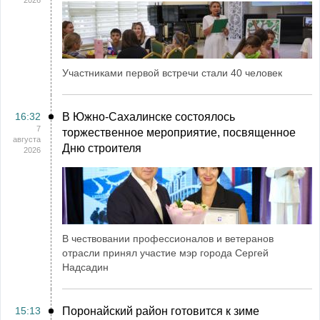
2026
Участниками первой встречи стали 40 человек
16:32
В Южно-Сахалинске состоялось
7
торжественное мероприятие, посвященное
августа
Дню строителя
2026
В чествовании профессионалов и ветеранов
отрасли принял участие мэр города Сергей
Надсадин
15:13
Поронайский район готовится к зиме