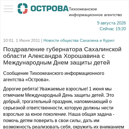
Тихоокеанское
информационное агентство
9 августа 2026
Сейчас
19:20
10:01, 1 Июня 2011 |
Новости общества Сахалина и Курил
Поздравление губернатора Сахалинской
области Александра Хорошавина с
Международным Днем защиты детей
Сообщение Тихоокеанского информационного
агентства «Острова».
Дорогие ребята! Уважаемые взрослые! 1 июня мы
отмечаем Международный День защиты детей. Это
добрый, трогательный праздник, напоминающий о
серьезной ответственности, которую должны нести
взрослые за юное поколение. Наша общая задача -
помочь детям поверить в свои силы, дать им
возможность реализовать себя, окружить их вниманием