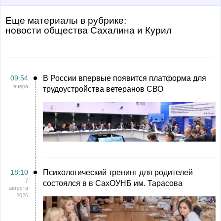
Еще материалы в рубрике:
Новости общества Сахалина и Курил
09:54
В России впервые появится платформа для
вчера
трудоустройства ветеранов СВО
18:10
Психологический тренинг для родителей
7
состоялся в в СахОУНБ им. Тарасова
августа
2026