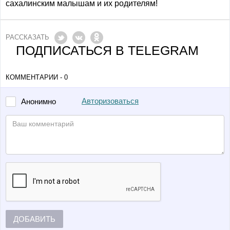
сахалинским малышам и их родителям!
РАССКАЗАТЬ
ПОДПИСАТЬСЯ В TELEGRAM
КОММЕНТАРИИ - 0
Авторизоваться
Анонимно
ДОБАВИТЬ