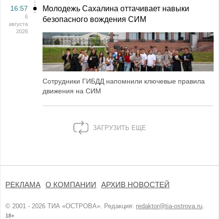
16:57
Молодежь Сахалина оттачивает навыки
6
безопасного вождения СИМ
августа
2026
Сотрудники ГИБДД напомнили ключевые правила
движения на СИМ
ЗАГРУЗИТЬ ЕЩЕ
РЕКЛАМА
О КОМПАНИИ
АРХИВ НОВОСТЕЙ
© 2001 - 2026 ТИА «ОСТРОВА». Редакция:
redaktor@tia-ostrova.ru
.
18+