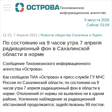
Тихоокеанское
информационное агентство
9 августа 2026
Сейчас
01:04
11:23, 7 Апреля 2011 |
Новости общества Сахалина и Курил
По состоянию на 9 часов утра 7 апреля
радиационный фон в Сахалинской
области в норме
Сообщение Тихоокеанского информационного
агентства «Острова».
Как сообщили ТИА «Острова» в пресс-службе ГУ МЧС
России по Сахалинской области, по состоянию на 9
часов утра 7 апреля радиационный фон в области в
норме. Отклонений от нормы не выявлено ни в одном
районе. Усиленное наблюдение за радиационной
обстановкой продолжается, задействованы 99 постов.