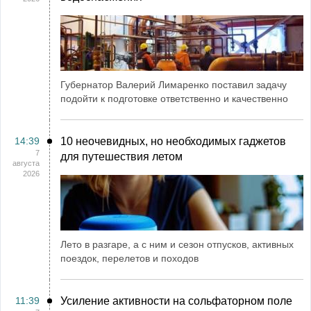
Губернатор Валерий Лимаренко поставил задачу
подойти к подготовке ответственно и качественно
14:39
10 неочевидных, но необходимых гаджетов
7
для путешествия летом
августа
2026
Лето в разгаре, а с ним и сезон отпусков, активных
поездок, перелетов и походов
11:39
Усиление активности на сольфаторном поле