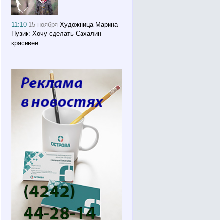
11:10
15 ноября
Художница Марина
Пузик: Хочу сделать Сахалин
красивее