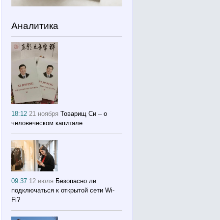
Аналитика
18:12
21 ноября
Товарищ Си – о
человеческом капитале
09:37
12 июля
Безопасно ли
подключаться к открытой сети Wi-
Fi?