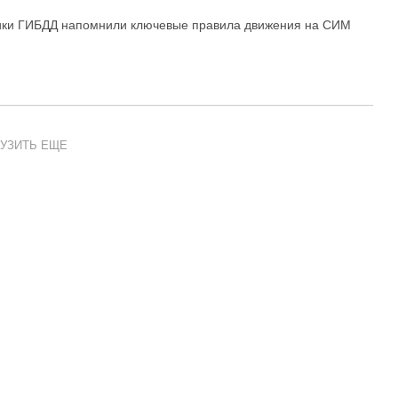
ики ГИБДД напомнили ключевые правила движения на СИМ
УЗИТЬ ЕЩЕ