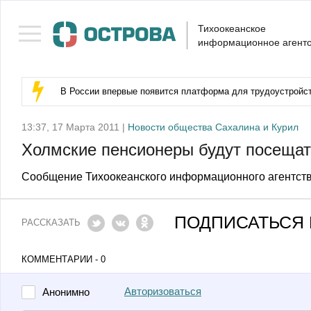
Тихоокеанское
информационное агентс
В России впервые появится платформа для трудоустройс
13:37, 17 Марта 2011 |
Новости общества Сахалина и Курил
Холмские пенсионеры будут посещат
Сообщение Тихоокеанского информационного агентств
ПОДПИСАТЬСЯ 
РАССКАЗАТЬ
КОММЕНТАРИИ - 0
Авторизоваться
Анонимно