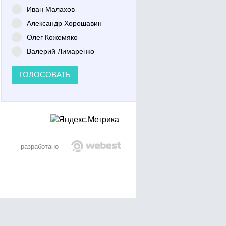
Иван Малахов
Александр Хорошавин
Олег Кожемяко
Валерий Лимаренко
ГОЛОСОВАТЬ
разработано