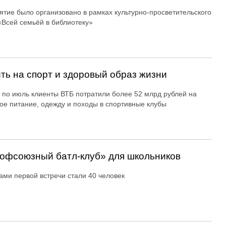
тие было организовано в рамках культурно-просветительского
«Всей семьёй в библиотеку»
ть на спорт и здоровый образ жизни
 по июль клиенты ВТБ потратили более 52 млрд рублей на
ое питание, одежду и походы в спортивные клубы
офсоюзный батл-клуб» для школьников
ами первой встречи стали 40 человек