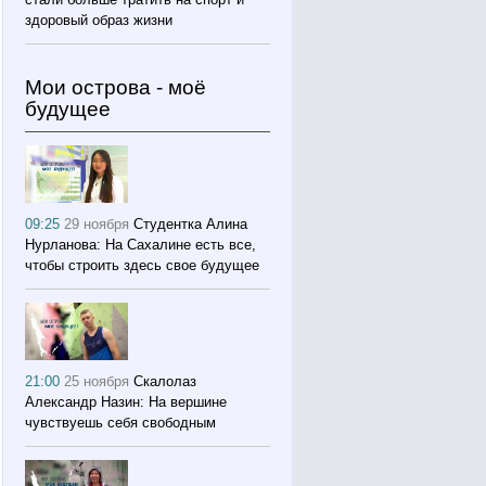
здоровый образ жизни
Мои острова - моё
будущее
09:25
29 ноября
Студентка Алина
Нурланова: На Сахалине есть все,
чтобы строить здесь свое будущее
21:00
25 ноября
Скалолаз
Александр Назин: На вершине
чувствуешь себя свободным