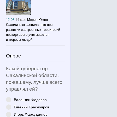
12:05
14 мая
Мэрия Южно-
Сахалинска заявила, что при
развитии застроенных территорий
прежде всего учитываются
интересы людей
Опрос
Какой губернатор
Сахалинской области,
по-вашему, лучше всего
управлял ей?
Валентин Федоров
Евгений Краснояров
Игорь Фархутдинов