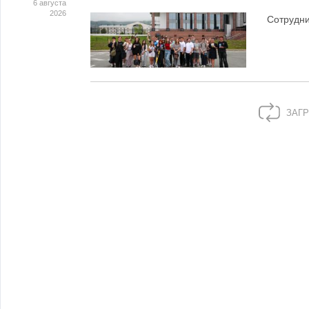
6 августа
2026
Сотрудн
ЗАГР