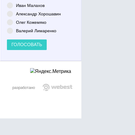
Иван Малахов
Александр Хорошавин
Олег Кожемяко
Валерий Лимаренко
ГОЛОСОВАТЬ
разработано