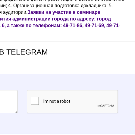
ии; 4. Организационная подготовка докладчика; 5.
 аудитории.
Заявки на участие в семинаре
тия администрации города по адресу: город
, а также по телефонам: 49-71-86, 49-71-69, 49-71-
В TELEGRAM