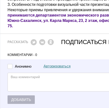
3. Особенности подготовки визуальной части презентац
Некоторые приемы привлечения и удержания внимания
принимаются департаментом экономического разви
Южно-Сахалинск, ул. Карла Маркса, 23, 2 этаж, офис 6
75.
ПОДПИСАТЬСЯ 
РАССКАЗАТЬ
КОММЕНТАРИИ - 0
Авторизоваться
Анонимно
ДОБАВИТЬ