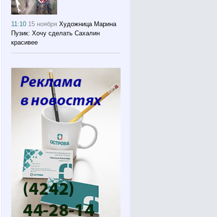
11:10
15 ноября
Художница Марина
Пузик: Хочу сделать Сахалин
красивее