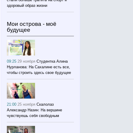
здоровый образ жизни
Мои острова - моё
будущее
09:25
29 ноября
Студентка Алина
Нурланова: На Сахалине есть все,
чтобы строить здесь свое будущее
21:00
25 ноября
Скалолаз
Александр Назин: На вершине
чувствуешь себя свободным