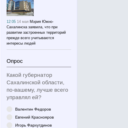
12:05
14 мая
Мэрия Южно-
Сахалинска заявила, что при
развитии застроенных территорий
прежде всего учитываются
интересы людей
Опрос
Какой губернатор
Сахалинской области,
по-вашему, лучше всего
управлял ей?
Валентин Федоров
Евгений Краснояров
Игорь Фархутдинов