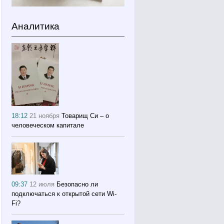
Аналитика
18:12
21 ноября
Товарищ Си – о
человеческом капитале
09:37
12 июля
Безопасно ли
подключаться к открытой сети Wi-
Fi?