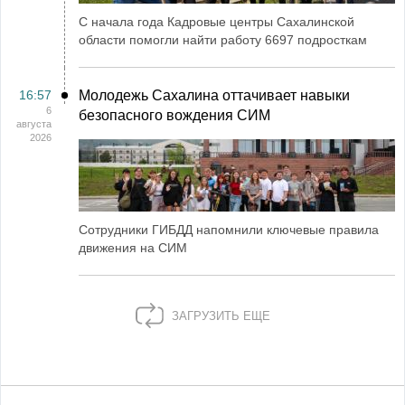
С начала года Кадровые центры Сахалинской
области помогли найти работу 6697 подросткам
16:57
Молодежь Сахалина оттачивает навыки
6
безопасного вождения СИМ
августа
2026
Сотрудники ГИБДД напомнили ключевые правила
движения на СИМ
ЗАГРУЗИТЬ ЕЩЕ