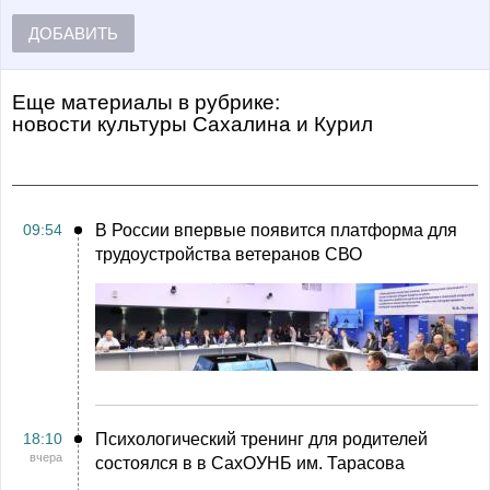
ДОБАВИТЬ
Еще материалы в рубрике:
Новости культуры Сахалина и Курил
09:54
В России впервые появится платформа для
трудоустройства ветеранов СВО
18:10
Психологический тренинг для родителей
вчера
состоялся в в СахОУНБ им. Тарасова