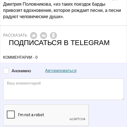
Дмитрия Половникова, «из таких поездок барды
привозят вдохновение, которое рождает песни, а песни
радуют человеческие души».
РАССКАЗАТЬ
ПОДПИСАТЬСЯ В TELEGRAM
КОММЕНТАРИИ - 0
Авторизоваться
Анонимно