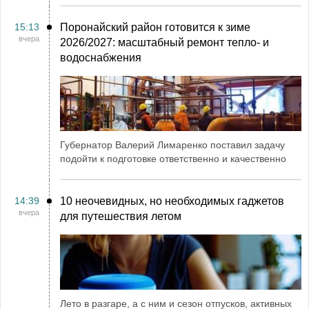
15:13
Поронайский район готовится к зиме
вчера
2026/2027: масштабный ремонт тепло- и
водоснабжения
Губернатор Валерий Лимаренко поставил задачу
подойти к подготовке ответственно и качественно
14:39
10 неочевидных, но необходимых гаджетов
вчера
для путешествия летом
Лето в разгаре, а с ним и сезон отпусков, активных