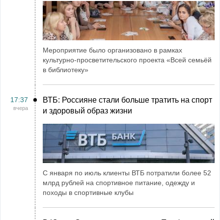
Мероприятие было организовано в рамках
культурно-просветительского проекта «Всей семьёй
в библиотеку»
17:37
ВТБ: Россияне стали больше тратить на спорт
вчера
и здоровый образ жизни
С января по июль клиенты ВТБ потратили более 52
млрд рублей на спортивное питание, одежду и
походы в спортивные клубы