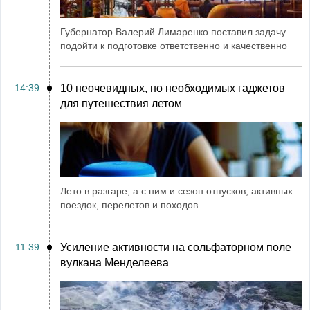
Губернатор Валерий Лимаренко поставил задачу
подойти к подготовке ответственно и качественно
14:39
10 неочевидных, но необходимых гаджетов
для путешествия летом
Лето в разгаре, а с ним и сезон отпусков, активных
поездок, перелетов и походов
11:39
Усиление активности на сольфаторном поле
вулкана Менделеева