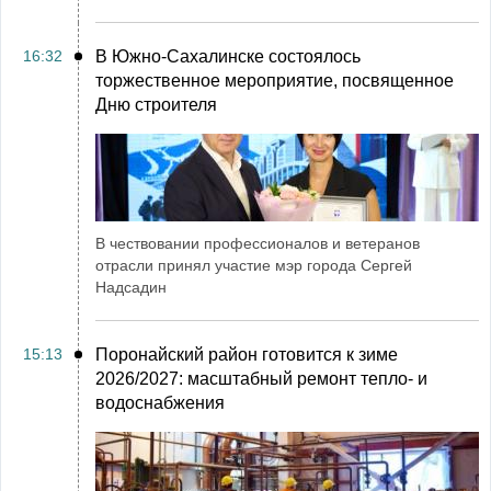
16:32
В Южно-Сахалинске состоялось
торжественное мероприятие, посвященное
Дню строителя
В чествовании профессионалов и ветеранов
отрасли принял участие мэр города Сергей
Надсадин
15:13
Поронайский район готовится к зиме
2026/2027: масштабный ремонт тепло- и
водоснабжения