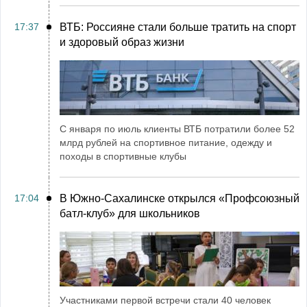
17:37
ВТБ: Россияне стали больше тратить на спорт
и здоровый образ жизни
С января по июль клиенты ВТБ потратили более 52
млрд рублей на спортивное питание, одежду и
походы в спортивные клубы
17:04
В Южно-Сахалинске открылся «Профсоюзный
батл-клуб» для школьников
Участниками первой встречи стали 40 человек