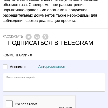
объемов газа. Своевременное рассмотрение
нормативно-правовыми органами и получение
разрешительных документов также необходимы для
соблюдения сроков реализации проекта.
РАССКАЗАТЬ
ПОДПИСАТЬСЯ В TELEGRAM
КОММЕНТАРИИ - 0
Авторизоваться
Анонимно