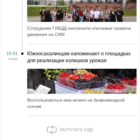
Сотрудники ГИБДД напомнили ключевые правила
движения на СИМ
15:01
Южносахалинцам напоминают о площадках
вчера
для реализации излишков урожая
Воспользоваться ими можно на безвозмездной
основе
ЗАГРУЗИТЬ ЕЩЕ