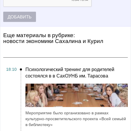
ДОБАВИТЬ
Еще материалы в рубрике:
Новости экономики Сахалина и Курил
18:10
Психологический тренинг для родителей
состоялся в в СахОУНБ им. Тарасова
Мероприятие было организовано в рамках
культурно-просветительского проекта «Всей семьёй
в библиотеку»