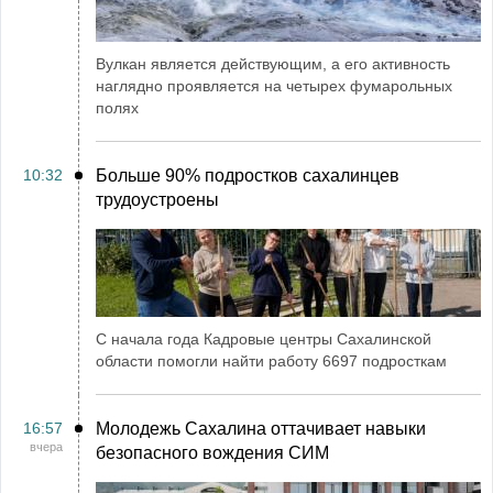
Вулкан является действующим, а его активность
наглядно проявляется на четырех фумарольных
полях
10:32
Больше 90% подростков сахалинцев
трудоустроены
С начала года Кадровые центры Сахалинской
области помогли найти работу 6697 подросткам
16:57
Молодежь Сахалина оттачивает навыки
вчера
безопасного вождения СИМ