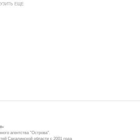
УЗИТЬ ЕЩЕ
8+
ного агентства "Острова".
тей Сахалинской области с 2001 года