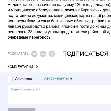
медицинского назначения на сумму 120 тыс. долларов)
и медицинское обследование, лечение Курильских дете
подготовили документы, медицинские карты на 18 ребя
вопросом будут и сами безвизовые обмены, график кот
января руководство района, японские гости до конца д
решилось. 28 января утром представители районной а
очередные переговоры.
ПОДПИСАТЬСЯ 
РАССКАЗАТЬ
КОММЕНТАРИИ - 0
Авторизоваться
Анонимно