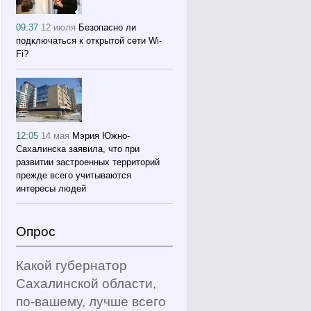
09:37
12 июля
Безопасно ли
подключаться к открытой сети Wi-
Fi?
12:05
14 мая
Мэрия Южно-
Сахалинска заявила, что при
развитии застроенных территорий
прежде всего учитываются
интересы людей
Опрос
Какой губернатор
Сахалинской области,
по-вашему, лучше всего