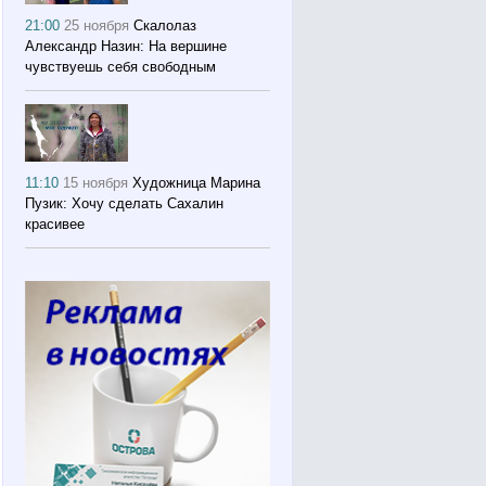
21:00
25 ноября
Скалолаз
Александр Назин: На вершине
чувствуешь себя свободным
11:10
15 ноября
Художница Марина
Пузик: Хочу сделать Сахалин
красивее