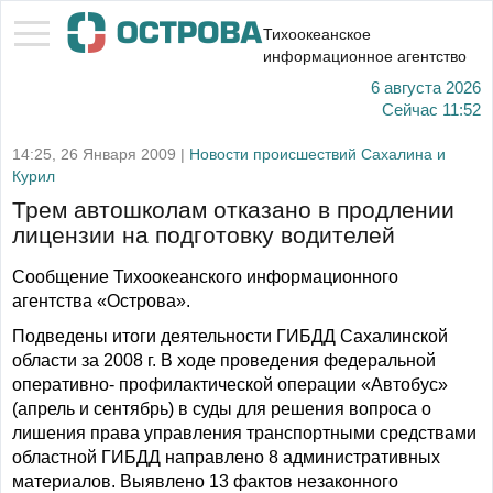
Тихоокеанское
информационное агентство
6 августа 2026
Сейчас
11:52
14:25, 26 Января 2009 |
Новости происшествий Сахалина и
Курил
Трем автошколам отказано в продлении
лицензии на подготовку водителей
Сообщение Тихоокеанского информационного
агентства «Острова».
Подведены итоги деятельности ГИБДД Сахалинской
области за 2008 г. В ходе проведения федеральной
оперативно- профилактической операции «Автобус»
(апрель и сентябрь) в суды для решения вопроса о
лишения права управления транспортными средствами
областной ГИБДД направлено 8 административных
материалов. Выявлено 13 фактов незаконного