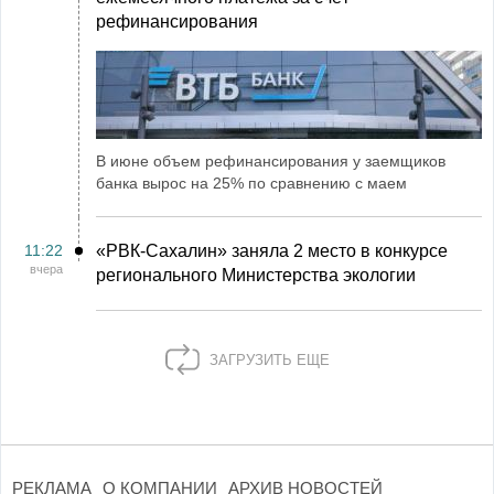
рефинансирования
В июне объем рефинансирования у заемщиков
банка вырос на 25% по сравнению с маем
11:22
«РВК‑Сахалин» заняла 2 место в конкурсе
вчера
регионального Министерства экологии
ЗАГРУЗИТЬ ЕЩЕ
РЕКЛАМА
О КОМПАНИИ
АРХИВ НОВОСТЕЙ