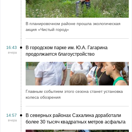
В планировочном районе прошла экологическая
акция «Чистый город»
16:43
В городском парке им. Ю.А. Гагарина
вчера
продолжается благоустройство
Главным событием этого сезона станет установка
колеса обозрения
14:57
В северных районах Сахалина доработали
вчера
более 30 тысяч квадратных метров асфальта