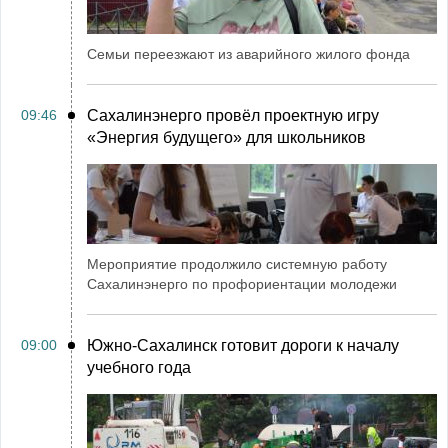
Семьи переезжают из аварийного жилого фонда
09:46
Сахалинэнерго провёл проектную игру
«Энергия будущего» для школьников
Мероприятие продолжило системную работу
Сахалинэнерго по профориентации молодежи
09:00
Южно-Сахалинск готовит дороги к началу
учебного года