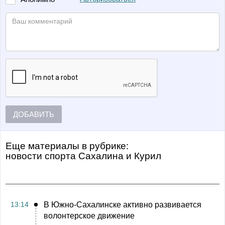
ДОБАВИТЬ
Еще материалы в рубрике:
Новости спорта Сахалина и Курил
13:14
В Южно-Сахалинске активно развивается
волонтерское движение