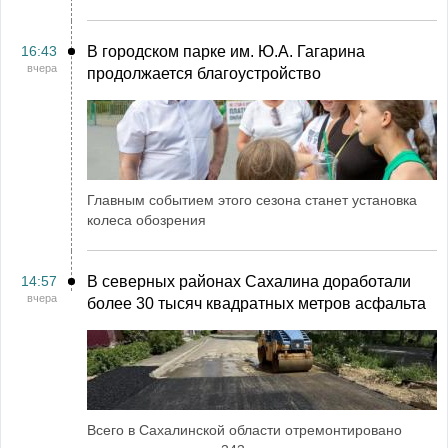
16:43
В городском парке им. Ю.А. Гагарина
вчера
продолжается благоустройство
Главным событием этого сезона станет установка
колеса обозрения
14:57
В северных районах Сахалина доработали
вчера
более 30 тысяч квадратных метров асфальта
Всего в Сахалинской области отремонтировано