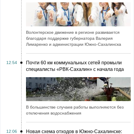
Волонтерское движение в регионе развивается
благодаря поддержке губернатора Валерия
Лимаренко и администрации Южно-Сахалинска
12:54
Почти 60 км коммунальных сетей промыли
специалисты «РВК‑Сахалин» с начала года
В большинстве случаев работы выполняются без
отключения водоснабжения
12:06
Новая схема отходов в Южно-Сахалинске: