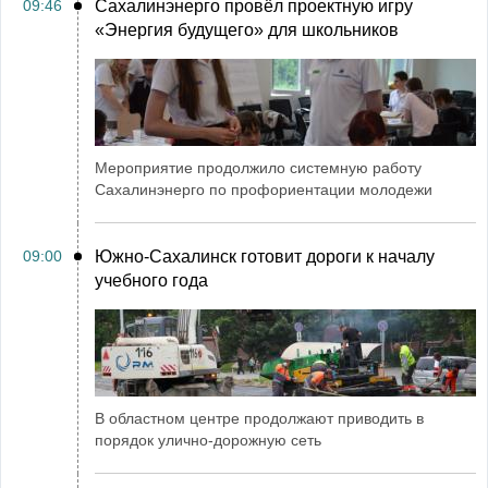
09:46
Сахалинэнерго провёл проектную игру
«Энергия будущего» для школьников
Мероприятие продолжило системную работу
Сахалинэнерго по профориентации молодежи
09:00
Южно-Сахалинск готовит дороги к началу
учебного года
В областном центре продолжают приводить в
порядок улично-дорожную сеть