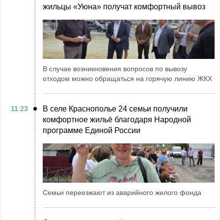
жильцы «Уюна» получат комфортный вывоз
В случае возникновения вопросов по вывозу
отходом можно обращаться на горячую линию ЖКХ
11:23
В селе Краснополье 24 семьи получили
комфортное жильё благодаря Народной
программе Единой России
Семьи переезжают из аварийного жилого фонда