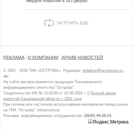
твердое покрытие в 343 дворах
ЗАГРУЗИТЬ ЕЩЕ
РЕКЛАМА
О КОМПАНИИ
АРХИВ НОВОСТЕЙ
© 2001 - 2026 ТИА «ОСТРОВА». Редакция:
redaktor@tia-ostrova.ru
.
18+
На сайте распространяется продукция Тихоокеанского
информационного агентства "Острова".
Свидетельство ИА № 15-0239 от 10.08.2001 г. ||
Полный архив
новостей Сахалинской области с 2001 года
При полном или частичном использовании материалов гиперссылка
на ТИА "Острова" обязательна.
Реклама, информационное сотрудничество:
(4242) 44-28-14.