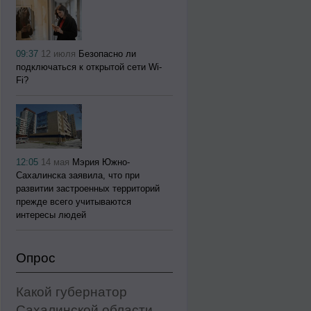
09:37
12 июля
Безопасно ли
подключаться к открытой сети Wi-
Fi?
12:05
14 мая
Мэрия Южно-
Сахалинска заявила, что при
развитии застроенных территорий
прежде всего учитываются
интересы людей
Опрос
Какой губернатор
Сахалинской области,