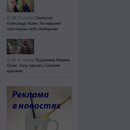
21:00
25 ноября
Скалолаз
Александр Назин: На вершине
чувствуешь себя свободным
11:10
15 ноября
Художница Марина
Пузик: Хочу сделать Сахалин
красивее