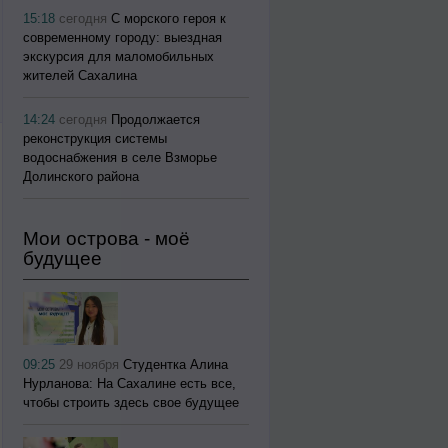
15:18
сегодня
С морского героя к
современному городу: выездная
экскурсия для маломобильных
жителей Сахалина
14:24
сегодня
Продолжается
реконструкция системы
водоснабжения в селе Взморье
Долинского района
Мои острова - моё
будущее
09:25
29 ноября
Студентка Алина
Нурланова: На Сахалине есть все,
чтобы строить здесь свое будущее