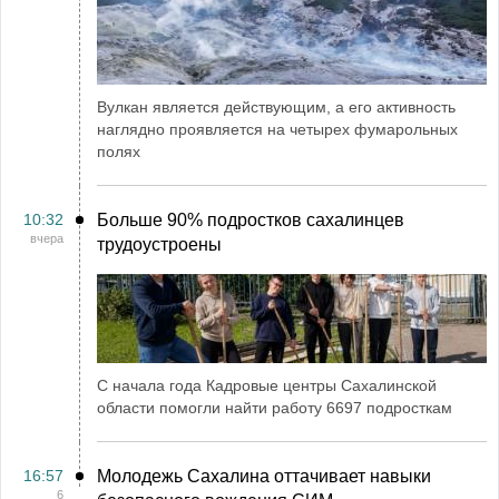
Вулкан является действующим, а его активность
наглядно проявляется на четырех фумарольных
полях
10:32
Больше 90% подростков сахалинцев
вчера
трудоустроены
С начала года Кадровые центры Сахалинской
области помогли найти работу 6697 подросткам
16:57
Молодежь Сахалина оттачивает навыки
6