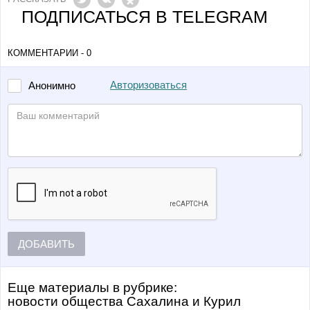
ПОДПИСАТЬСЯ В TELEGRAM
КОММЕНТАРИИ - 0
Авторизоваться
Анонимно
ДОБАВИТЬ
Еще материалы в рубрике:
Новости общества Сахалина и Курил