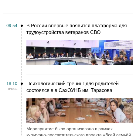
09:54
В России впервые появится платформа для
трудоустройства ветеранов СВО
18:10
Психологический тренинг для родителей
вчера
состоялся в в СахОУНБ им. Тарасова
Мероприятие было организовано в рамках
культурно-просветительского проекта «Всей семьёй