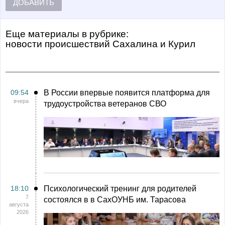
ДОБАВИТЬ
Еще материалы в рубрике:
Новости происшествий Сахалина и Курил
09:54
В России впервые появится платформа для
вчера
трудоустройства ветеранов СВО
18:10
Психологический тренинг для родителей
7
состоялся в в СахОУНБ им. Тарасова
августа
2026