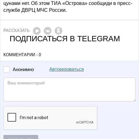
цунами нет. Об этом ТИА «Острова» сообщиди в пресс-
службе ДВРЦ МЧС России.
РАССКАЗАТЬ
ПОДПИСАТЬСЯ В TELEGRAM
КОММЕНТАРИИ - 0
Авторизоваться
Анонимно