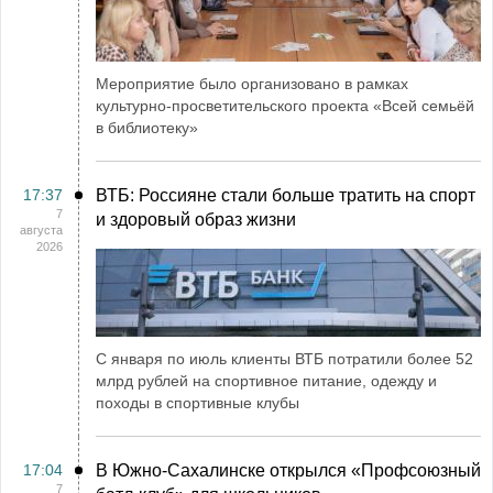
Мероприятие было организовано в рамках
культурно-просветительского проекта «Всей семьёй
в библиотеку»
17:37
ВТБ: Россияне стали больше тратить на спорт
7
и здоровый образ жизни
августа
2026
С января по июль клиенты ВТБ потратили более 52
млрд рублей на спортивное питание, одежду и
походы в спортивные клубы
17:04
В Южно-Сахалинске открылся «Профсоюзный
7